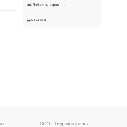
Добавить в сравнение
Доставка в
ях
ООО « Гидроконтроль
»