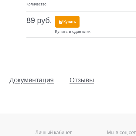
Количество:
89
 руб.
Купить
Купить в один клик
Документация
Отзывы
Личный кабинет
Мы в соц сет