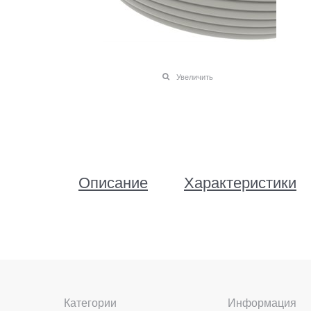
Увеличить
Описание
Характеристики
Категории
Информация