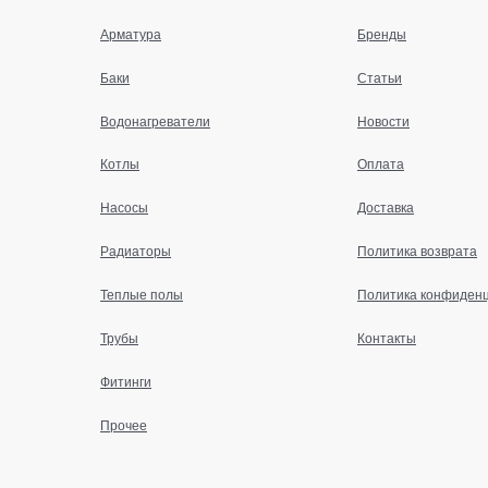
Арматура
Бренды
Баки
Статьи
Водонагреватели
Новости
Котлы
Оплата
Насосы
Доставка
Радиаторы
Политика возврата
Теплые полы
Политика конфиден
Трубы
Контакты
Фитинги
Прочее