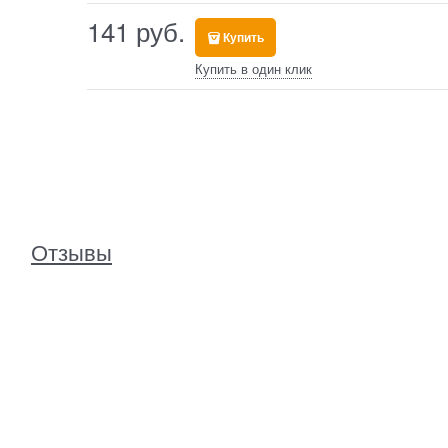
141
 руб.
Купить
Купить в один клик
Отзывы