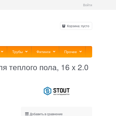
Войти
Корзина:
пусто
Трубы
Фитинги
Прочее
 теплого пола, 16 x 2.0
Добавить в сравнение