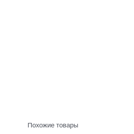
Похожие товары