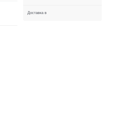
Доставка в