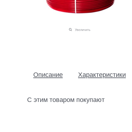
Увеличить
Описание
Характеристики
С этим товаром покупают