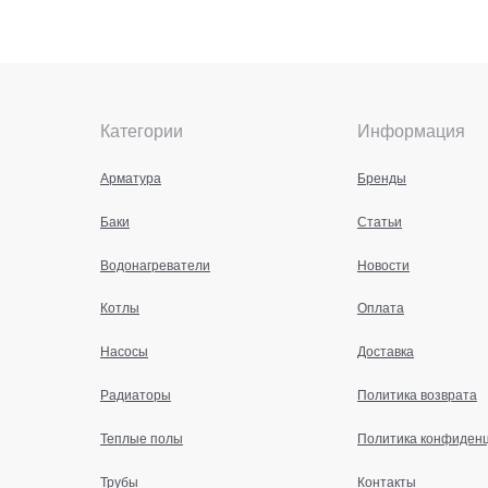
Категории
Информация
Арматура
Бренды
Баки
Статьи
Водонагреватели
Новости
Котлы
Оплата
Насосы
Доставка
Радиаторы
Политика возврата
Теплые полы
Политика конфиден
Трубы
Контакты