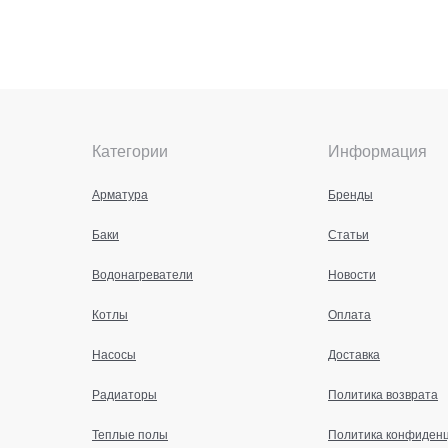
Категории
Информация
Арматура
Бренды
Баки
Статьи
Водонагреватели
Новости
Котлы
Оплата
Насосы
Доставка
Радиаторы
Политика возврата
Теплые полы
Политика конфиден