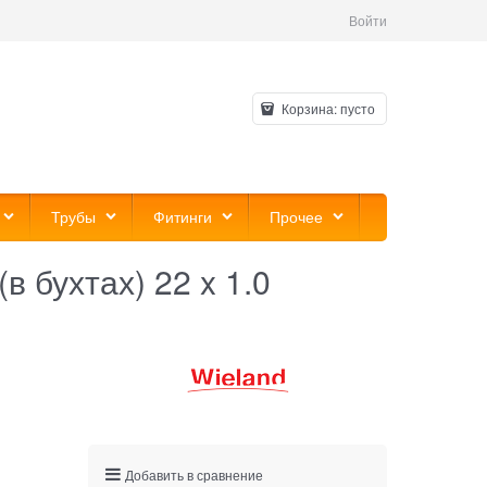
Войти
Корзина:
пусто
Трубы
Фитинги
Прочее
 бухтах) 22 x 1.0
Добавить в сравнение