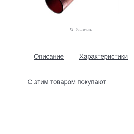
Увеличить
Описание
Характеристики
С этим товаром покупают