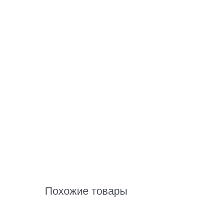
Похожие товары