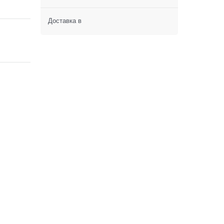
Доставка в