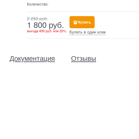
Количество:
2 250
 руб.
1 800
 руб.
Купить
выгода
450 руб.
или
20%
Купить в один клик
Документация
Отзывы