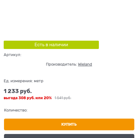
Есть в наличии
Артикул:
Производитель:
Wieland
Ед. измерения:
метр
1 233
 руб.
выгода
308 руб.
или
20%
1 541
 руб.
Количество:
КУПИТЬ