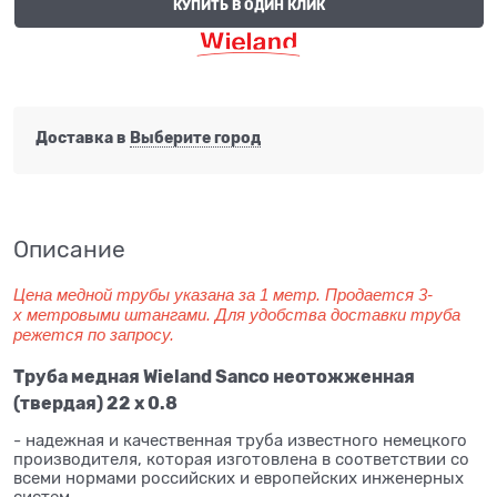
КУПИТЬ В ОДИН КЛИК
Доставка в
Выберите город
Описание
Цена медной трубы указана за 1 метр. Продается 3-
х метровыми штангами. Для удобства доставки труба
режется по запросу.
Труба медная Wieland Sanco неотожженная
(твердая) 22 x 0.8
- надежная и качественная труба известного немецкого
производителя, которая изготовлена в соответствии со
всеми нормами российских и европейских инженерных
систем.