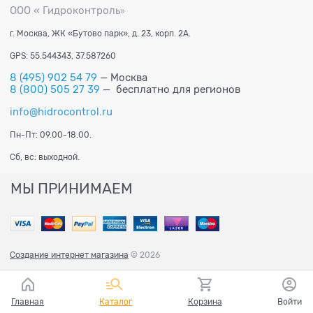
ООО « Гидроконтроль
»
г. Москва, ЖК «Бутово парк», д. 23, корп. 2А.
GPS: 55.544343, 37.587260
8 (495) 902 54 79
— Москва
8 (800) 505 27 39
— бесплатно для регионов
info@hidrocontrol.ru
Пн-Пт: 09.00-18.00.
Сб, вс: выходной.
МЫ ПРИНИМАЕМ
Создание интернет магазина
© 2026
Главная
Каталог
Корзина
Войти