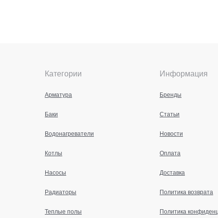
Категории
Информация
Арматура
Бренды
Баки
Статьи
Водонагреватели
Новости
Котлы
Оплата
Насосы
Доставка
Радиаторы
Политика возврата
Теплые полы
Политика конфиден