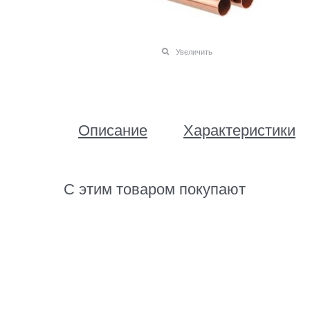
Увеличить
Описание
Характеристики
С этим товаром покупают