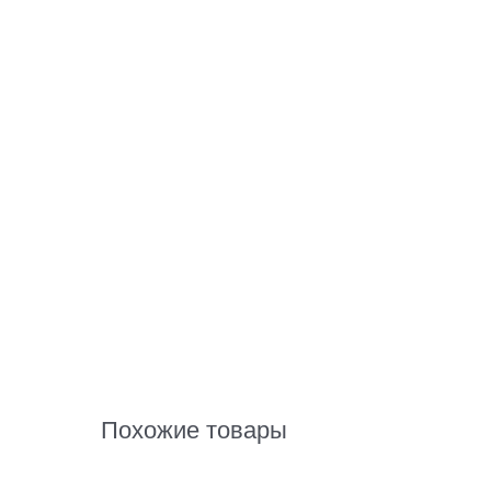
Похожие товары