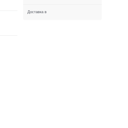
Доставка в