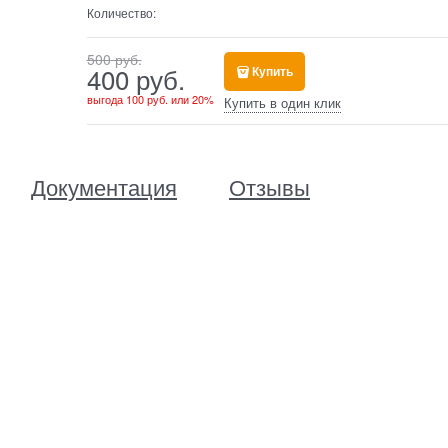
Количество:
500
 руб.
400
 руб.
Купить
выгода
100 руб.
или
20%
Купить в один клик
Документация
Отзывы