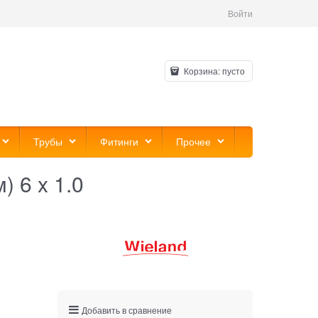
Войти
Корзина:
пусто
Трубы
Фитинги
Прочее
 6 x 1.0
Добавить в сравнение