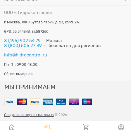
ООО « Гидроконтроль
»
г. Москва, ЖК «Бутово парк», д. 23, корп. 2А.
GPS: 55.544343, 37.587260
8 (495) 902 54 79
— Москва
8 (800) 505 27 39
— бесплатно для регионов
info@hidrocontrol.ru
Пн-Пт: 09.00-18.00.
Сб, вс: выходной.
МЫ ПРИНИМАЕМ
Создание интернет магазина
© 2026