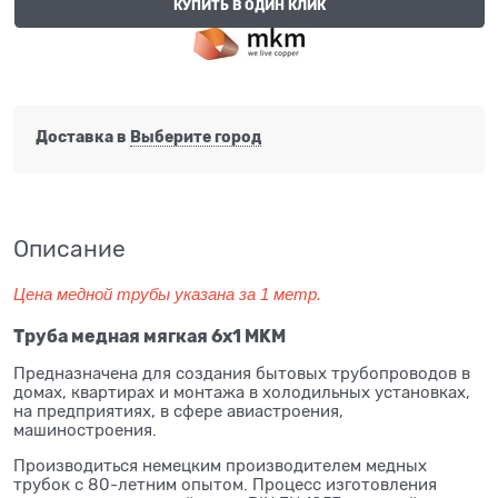
КУПИТЬ В ОДИН КЛИК
Доставка в
Выберите город
Описание
Цена медной трубы указана за 1 метр.
Труба медная мягкая 6x1 MKM
Предназначена для создания бытовых трубопроводов в
домах, квартирах и монтажа в холодильных установках,
на предприятиях, в сфере авиастроения,
машиностроения.
Производиться немецким производителем медных
трубок с 80-летним опытом. Процесс изготовления