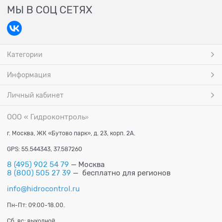
МЫ В СОЦ СЕТЯХ
Категории
Информация
Личный кабинет
ООО « Гидроконтроль
»
г. Москва, ЖК «Бутово парк», д. 23, корп. 2А.
GPS: 55.544343, 37.587260
8 (495) 902 54 79
— Москва
8 (800) 505 27 39
— бесплатно для регионов
info@hidrocontrol.ru
Пн-Пт: 09.00-18.00.
Сб, вс: выходной.