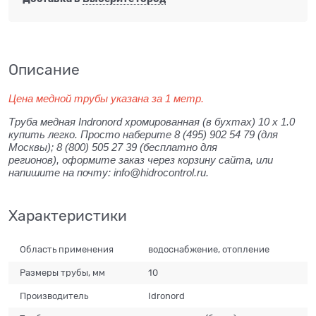
Описание
Цена медной трубы указана за 1 метр.
Труба медная Indronord хромированная (в бухтах) 10 x 1.0
купить легко. Просто наберите 8 (495) 902 54 79 (для
Москвы); 8 (800) 505 27 39 (бесплатно для
регионов), оформите заказ через корзину сайта, или
напишите на почту: info@hidrocontrol.ru.
Характеристики
Область применения
водоснабжение, отопление
Размеры трубы, мм
10
Производитель
Idronord