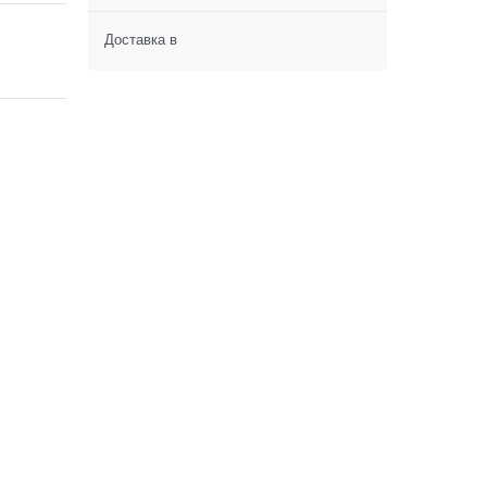
Доставка в