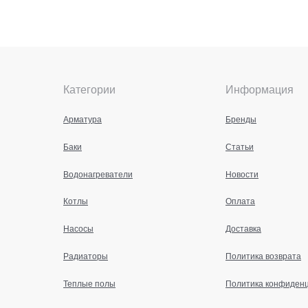
Категории
Информация
Арматура
Бренды
Баки
Статьи
Водонагреватели
Новости
Котлы
Оплата
Насосы
Доставка
Радиаторы
Политика возврата
Теплые полы
Политика конфиден