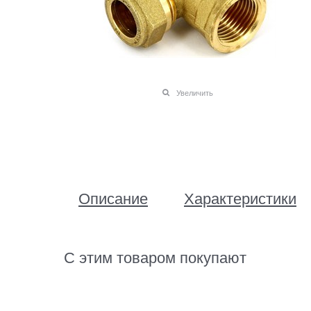
Увеличить
Описание
Характеристики
С этим товаром покупают