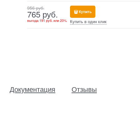
956
 руб.
765
 руб.
Купить
выгода
191 руб.
или
20%
Купить в один клик
Документация
Отзывы