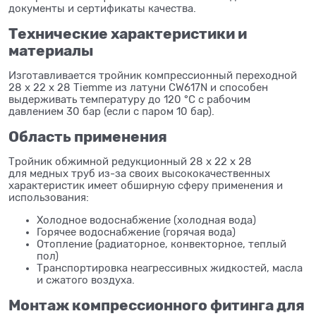
документы и сертификаты качества.
Технические характеристики и
материалы
Изготавливается тройник компрессионный переходной
28 x 22 x 28 Tiemme из латуни CW617N и способен
выдерживать температуру до 120 °C с рабочим
давлением 30 бар (если с паром 10 бар).
Область применения
Тройник обжимной редукционный 28 x 22 x 28
для медных труб из-за своих высококачественных
характеристик имеет обширную сферу применения и
использования:
Холодное водоснабжение (холодная вода)
Горячее водоснабжение (горячая вода)
Отопление (радиаторное, конвекторное, теплый
пол)
Транспортировка неагрессивных жидкостей, масла
и сжатого воздуха.
Монтаж компрессионного фитинга для