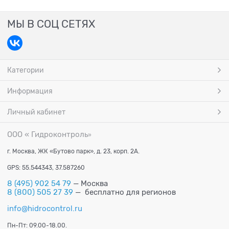
МЫ В СОЦ СЕТЯХ
Категории
Информация
Личный кабинет
ООО « Гидроконтроль
»
г. Москва, ЖК «Бутово парк», д. 23, корп. 2А.
GPS: 55.544343, 37.587260
8 (495) 902 54 79
— Москва
8 (800) 505 27 39
— бесплатно для регионов
info@hidrocontrol.ru
Пн-Пт: 09.00-18.00.