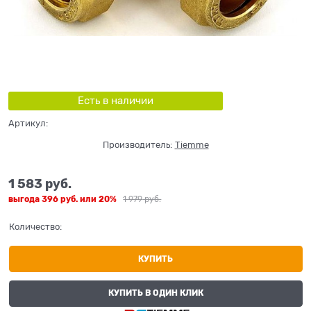
Есть в наличии
Артикул:
Производитель:
Tiemme
1 583
 руб.
выгода
396 руб.
или
20%
1 979
 руб.
Количество:
КУПИТЬ
КУПИТЬ В ОДИН КЛИК