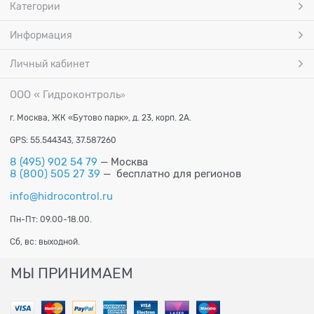
Категории
Информация
Личный кабинет
ООО « Гидроконтроль
»
г. Москва, ЖК «Бутово парк», д. 23, корп. 2А.
GPS: 55.544343, 37.587260
8 (495) 902 54 79
— Москва
8 (800) 505 27 39
— бесплатно для регионов
info@hidrocontrol.ru
Пн-Пт: 09.00-18.00.
Сб, вс: выходной.
МЫ ПРИНИМАЕМ