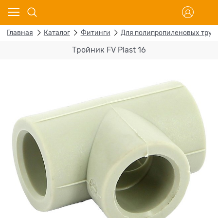
Главная
Каталог
Фитинги
Для полипропиленовых труб
Тройник FV Plast 16