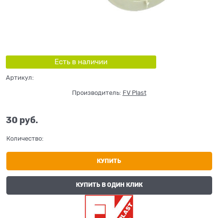
Есть в наличии
Артикул:
Производитель:
FV Plast
30
 руб.
Количество:
КУПИТЬ
КУПИТЬ В ОДИН КЛИК