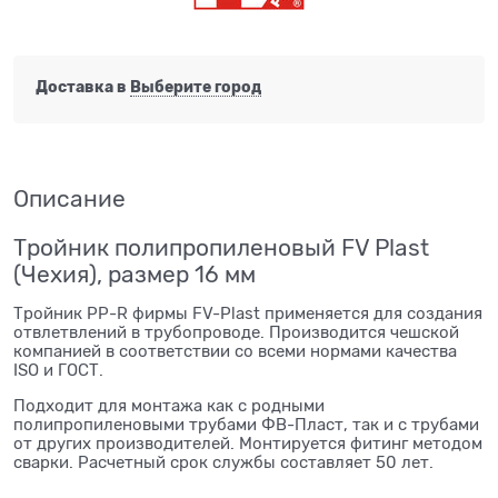
Доставка в
Выберите город
Описание
Тройник полипропиленовый FV Plast
(Чехия), размер 16 мм
Тройник PP-R фирмы FV-Plast применяется для создания
отвлетвлений в трубопроводе. Производится чешской
компанией в соответствии со всеми нормами качества
ISO и ГОСТ.
Подходит для монтажа как с родными
полипропиленовыми трубами ФВ-Пласт, так и с трубами
от других производителей. Монтируется фитинг методом
сварки. Расчетный срок службы составляет 50 лет.