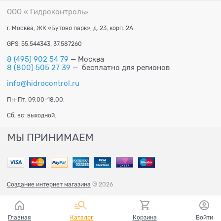
ООО « Гидроконтроль
»
г. Москва, ЖК «Бутово парк», д. 23, корп. 2А.
GPS: 55.544343, 37.587260
8 (495) 902 54 79
— Москва
8 (800) 505 27 39
— бесплатно для регионов
info@hidrocontrol.ru
Пн-Пт: 09.00-18.00.
Сб, вс: выходной.
МЫ ПРИНИМАЕМ
Создание интернет магазина
© 2026
Главная
Каталог
Корзина
Войти