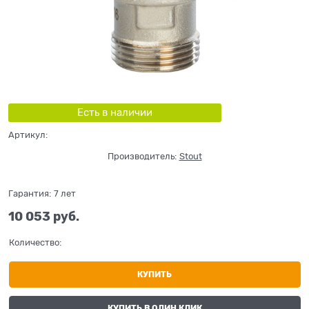
Есть в наличии
Артикул:
Производитель:
Stout
Гарантия:
7 лет
10 053
 руб.
Количество:
КУПИТЬ
КУПИТЬ В ОДИН КЛИК