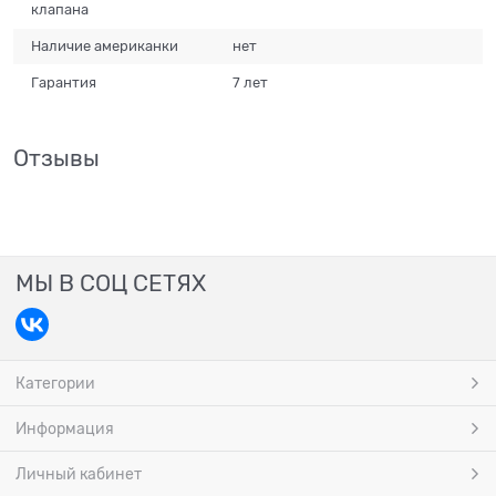
клапана
Наличие американки
нет
Гарантия
7 лет
Отзывы
МЫ В СОЦ СЕТЯХ
Категории
Информация
Личный кабинет