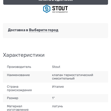
Доставка в
Выберите город
Характеристики
Производитель
Stout
Наименование
клапан термостатический
смесительный
Страна
Италия
происхождения
Размер
1"
Материал
латунь
изготовления