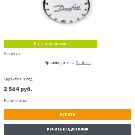
Есть в наличии
Артикул:
Производитель:
Danfoss
Гарантия:
1 год
2 564
 руб.
Количество:
КУПИТЬ
КУПИТЬ В ОДИН КЛИК