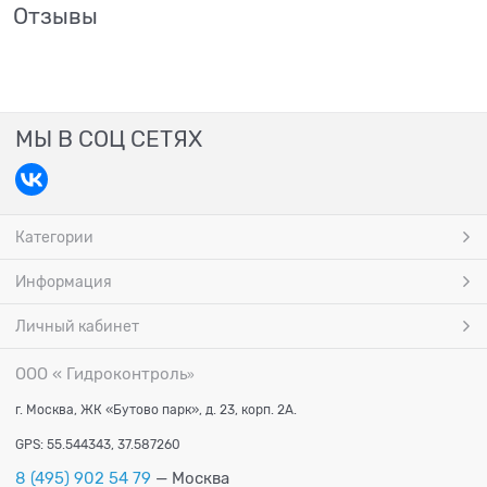
Отзывы
МЫ В СОЦ СЕТЯХ
Категории
Информация
Личный кабинет
ООО « Гидроконтроль
»
г. Москва, ЖК «Бутово парк», д. 23, корп. 2А.
GPS: 55.544343, 37.587260
8 (495) 902 54 79
— Москва