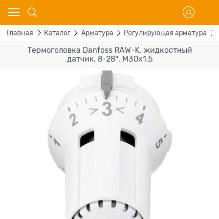
Главная
Каталог
Арматура
Регулирующая арматура
Термоголовка Danfoss RAW-K, жидкостный
датчик, 8-28°, M30х1.5