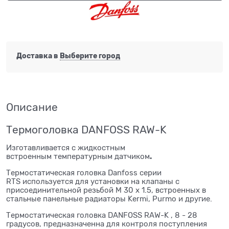
Доставка в
Выберите город
Описание
Термоголовка DANFOSS RAW-K
Изготавливается с жидкостным
.
встроенным температурным датчиком
Термостатическая головка Danfoss серии
RTS используется для установки на клапаны c
присоединительной резьбой M 30 x 1.5, встроенных в
стальные панельные радиаторы Kermi, Purmo и другие.
Термостатическая головка DANFOSS RAW-K , 8 - 28
градусов, предназначенна для контроля поступления