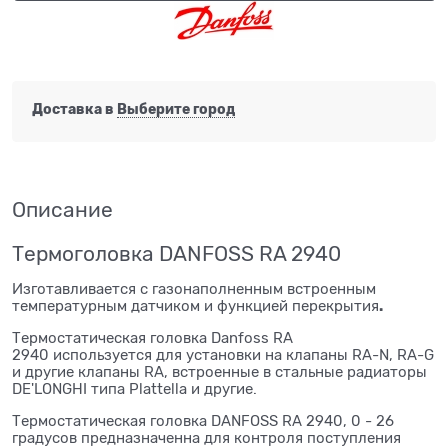
Доставка в
Выберите город
Описание
Термоголовка DANFOSS RA 2940
Изготавливается с газонаполненным встроенным
.
температурным датчиком и функцией перекрытия
Термостатическая головка Danfoss RA
2940 используется для установки на клапаны RA-N, RA-G
и другие клапаны RA, встроенные в стальные радиаторы
DE'LONGHI типа Plattella и другие.
Термостатическая головка DANFOSS RA 2940, 0 - 26
градусов предназначенна для контроля поступления