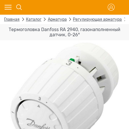
Главная
Каталог
Арматура
Регулирующая арматура
Термоголовка Danfoss RA 2940, газонаполненный
датчик, 0-26°