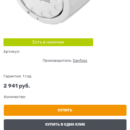
Есть в наличии
Артикул:
Производитель:
Danfoss
Гарантия:
1 год
2 941
 руб.
Количество:
КУПИТЬ
КУПИТЬ В ОДИН КЛИК