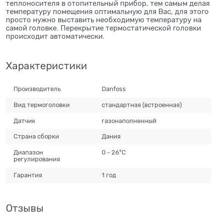
теплоносителя в отопительный прибор, тем самым делая
температуру помещения оптимальную для Вас, для этого
просто нужно выставить необходимую температуру на
самой головке. Перекрытие термостатической головки
происходит автоматически.
Характеристики
Производитель
Danfoss
Вид термоголовки
стандартная (встроенная)
Датчик
газонаполненный
Страна сборки
Дания
Диапазон
0 - 26°С
регулирования
Гарантия
1 год
Отзывы