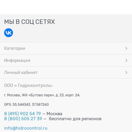
МЫ В СОЦ СЕТЯХ
Категории
Информация
Личный кабинет
ООО « Гидроконтроль
»
г. Москва, ЖК «Бутово парк», д. 23, корп. 2А.
GPS: 55.544343, 37.587260
8 (495) 902 54 79
— Москва
8 (800) 505 27 39
— бесплатно для регионов
info@hidrocontrol.ru