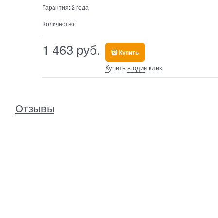
Гарантия:
2 года
Количество:
1 463
 руб.
Купить
Купить в один клик
Отзывы