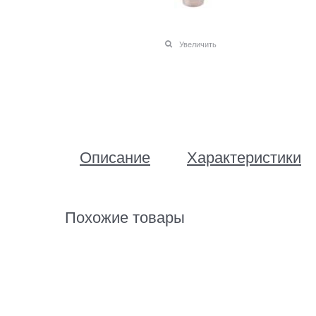
Увеличить
Описание
Характеристики
Похожие товары