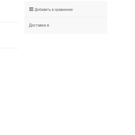
Добавить в сравнение
Доставка в