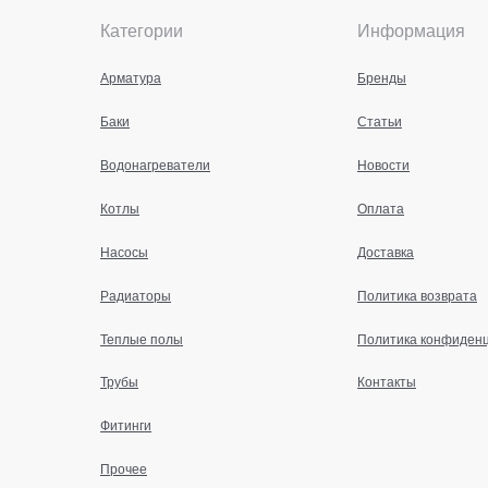
Категории
Информация
Арматура
Бренды
Баки
Статьи
Водонагреватели
Новости
Котлы
Оплата
Насосы
Доставка
Радиаторы
Политика возврата
Теплые полы
Политика конфиден
Трубы
Контакты
Фитинги
Прочее