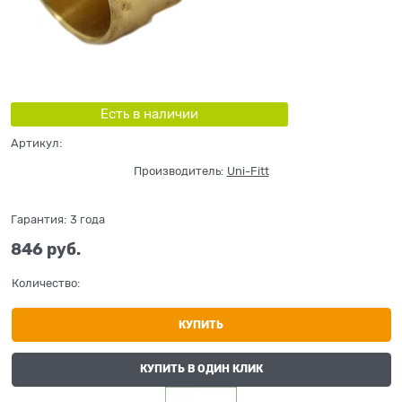
Есть в наличии
Артикул:
Производитель:
Uni-Fitt
Гарантия:
3 года
846
 руб.
Количество:
КУПИТЬ
КУПИТЬ В ОДИН КЛИК