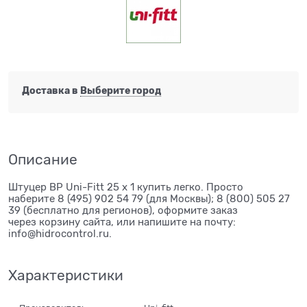
Доставка в
Выберите город
Описание
Штуцер ВР Uni-Fitt 25 x 1 купить легко. Просто
наберите 8 (495) 902 54 79 (для Москвы); 8 (800) 505 27
39 (бесплатно для регионов), оформите заказ
через корзину сайта, или напишите на почту:
info@hidrocontrol.ru.
Характеристики