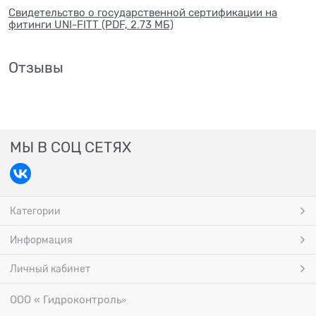
Свидетельство о государственной сертификации на
фитинги UNI-FITT (PDF, 2.73 МБ)
Отзывы
МЫ В СОЦ СЕТЯХ
Категории
Информация
Личный кабинет
ООО « Гидроконтроль
»