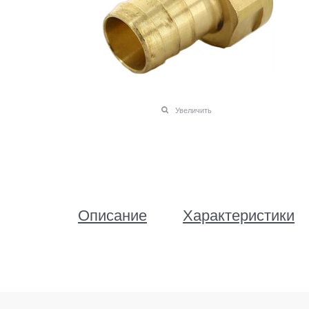
Увеличить
Описание
Характеристики