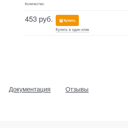
Количество:
453
 руб.
Купить
Купить в один клик
Документация
Отзывы