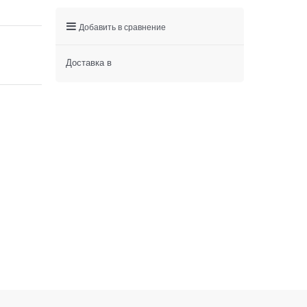
Добавить в сравнение
Доставка в