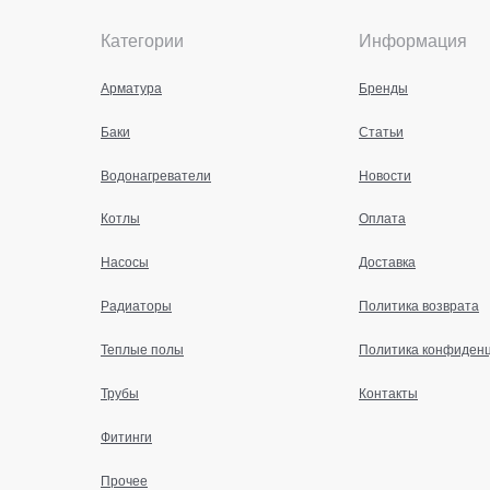
Категории
Информация
Арматура
Бренды
Баки
Статьи
Водонагреватели
Новости
Котлы
Оплата
Насосы
Доставка
Радиаторы
Политика возврата
Теплые полы
Политика конфиден
Трубы
Контакты
Фитинги
Прочее