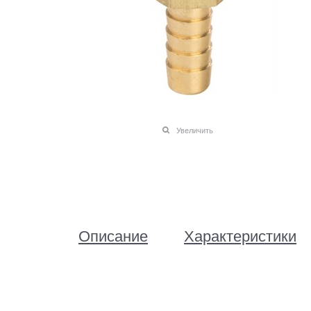
Увеличить
Описание
Характеристики