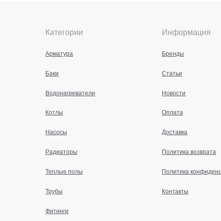
Категории
Информация
Арматура
Бренды
Баки
Статьи
Водонагреватели
Новости
Котлы
Оплата
Насосы
Доставка
Радиаторы
Политика возврата
Теплые полы
Политика конфиден
Трубы
Контакты
Фитинги