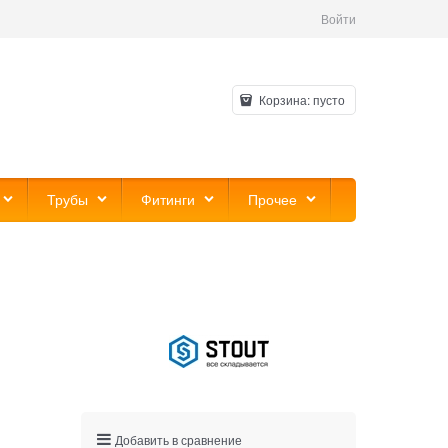
Войти
Корзина:
пусто
Трубы
Фитинги
Прочее
Добавить в сравнение