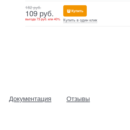
182
 руб.
109
 руб.
Купить
выгода
73 руб.
или
40%
Купить в один клик
Документация
Отзывы