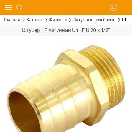
Главная
Каталог
Фитинги
Латунные резьбовые
Штуц
Штуцер НР латунный Uni-Fitt 20 x 1/2"