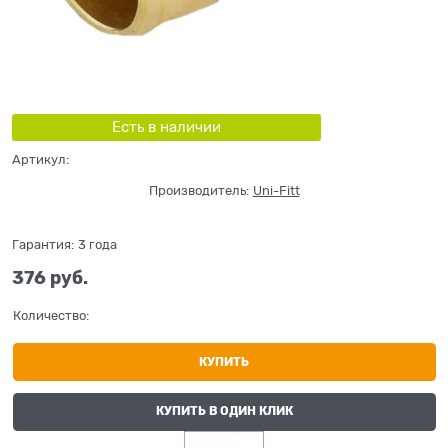
Есть в наличии
Артикул:
Производитель:
Uni-Fitt
Гарантия:
3 года
376
 руб.
Количество:
КУПИТЬ
КУПИТЬ В ОДИН КЛИК