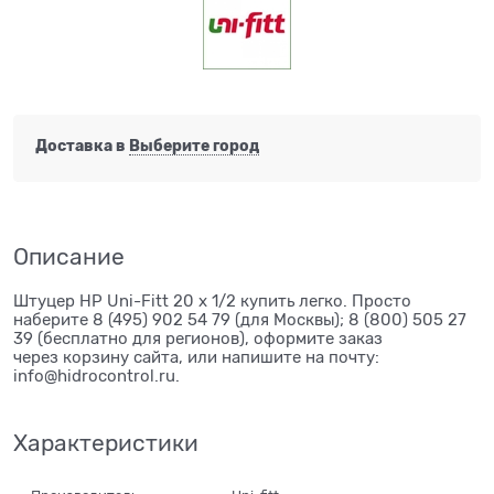
Доставка в
Выберите город
Описание
Штуцер НР Uni-Fitt 20 x 1/2 купить легко. Просто
наберите 8 (495) 902 54 79 (для Москвы); 8 (800) 505 27
39 (бесплатно для регионов), оформите заказ
через корзину сайта, или напишите на почту:
info@hidrocontrol.ru.
Характеристики