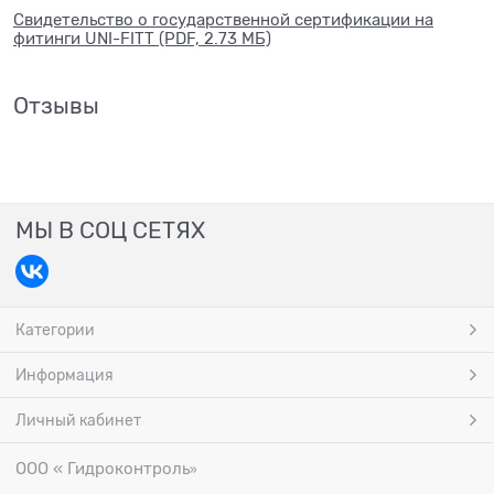
Свидетельство о государственной сертификации на
фитинги UNI-FITT (PDF, 2.73 МБ)
Отзывы
МЫ В СОЦ СЕТЯХ
Категории
Информация
Личный кабинет
ООО « Гидроконтроль
»