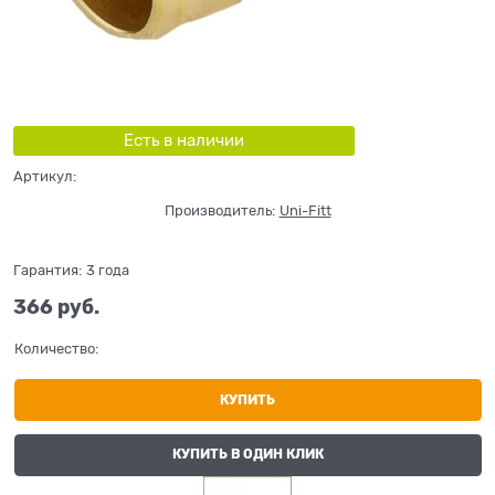
Есть в наличии
Артикул:
Производитель:
Uni-Fitt
Гарантия:
3 года
366
 руб.
Количество:
КУПИТЬ
КУПИТЬ В ОДИН КЛИК