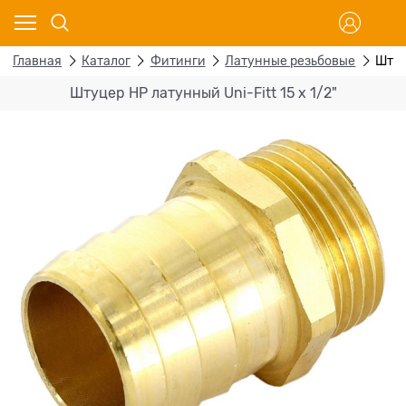
Главная
Каталог
Фитинги
Латунные резьбовые
Штуц
Штуцер НР латунный Uni-Fitt 15 x 1/2"