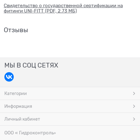
Свидетельство о государственной сертификации на
фитинги UNI-FITT (PDF, 2.73 МБ)
Отзывы
МЫ В СОЦ СЕТЯХ
Категории
Информация
Личный кабинет
ООО « Гидроконтроль
»