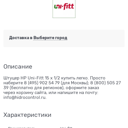
Доставка в
Выберите город
Описание
Штуцер НР Uni-Fitt 15 x 1/2 купить легко. Просто
наберите 8 (495) 902 54 79 (для Москвы); 8 (800) 505 27
39 (бесплатно для регионов), оформите заказ
через корзину сайта, или напишите на почту:
info@hidrocontrol.ru.
Характеристики