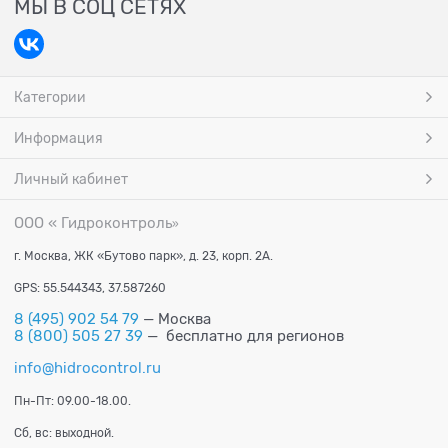
МЫ В СОЦ СЕТЯХ
Категории
Информация
Личный кабинет
ООО « Гидроконтроль
»
г. Москва, ЖК «Бутово парк», д. 23, корп. 2А.
GPS: 55.544343, 37.587260
8 (495) 902 54 79
— Москва
8 (800) 505 27 39
— бесплатно для регионов
info@hidrocontrol.ru
Пн-Пт: 09.00-18.00.
Сб, вс: выходной.