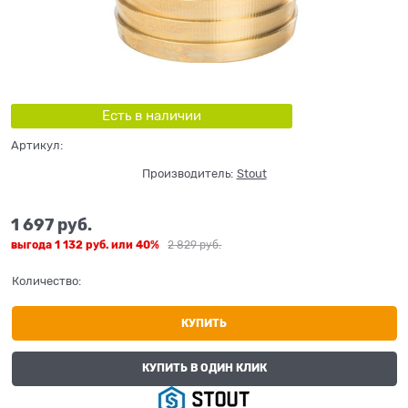
Есть в наличии
Артикул:
Производитель:
Stout
1 697
 руб.
выгода
1 132 руб.
или
40%
2 829
 руб.
Количество:
КУПИТЬ
КУПИТЬ В ОДИН КЛИК