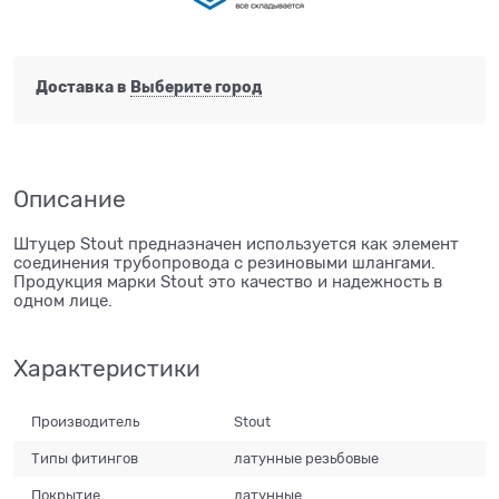
Доставка в
Выберите город
Описание
Штуцер Stout предназначен используется как элемент
соединения трубопровода с резиновыми шлангами.
Продукция марки Stout это качество и надежность в
одном лице.
Характеристики
Производитель
Stout
Типы фитингов
латунные резьбовые
Покрытие
латунные