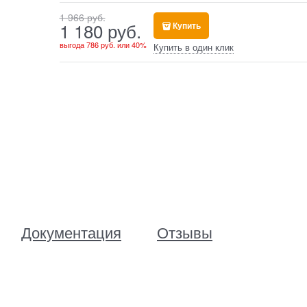
1 966
 руб.
1 180
 руб.
Купить
выгода
786 руб.
или
40%
Купить в один клик
Документация
Отзывы