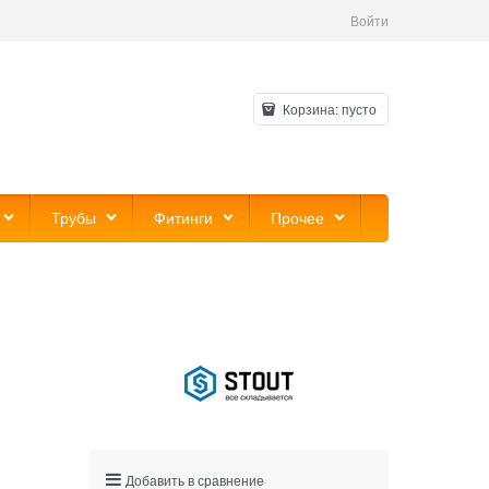
Войти
Корзина:
пусто
Трубы
Фитинги
Прочее
Добавить в сравнение