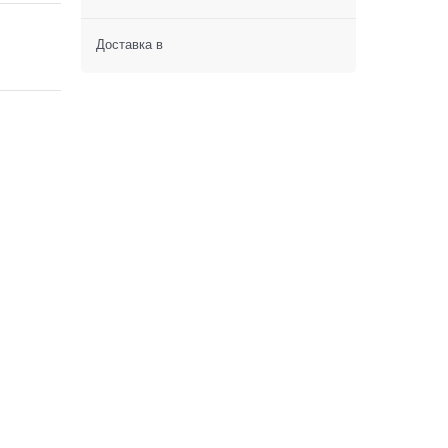
Доставка в