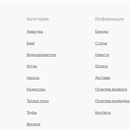
Категории
Информация
Арматура
Бренды
Баки
Статьи
Водонагреватели
Новости
Котлы
Оплата
Насосы
Доставка
Радиаторы
Политика возврата
Теплые полы
Политика конфиден
Трубы
Контакты
Фитинги