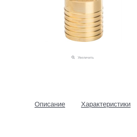
Увеличить
Описание
Характеристики