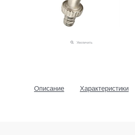
Увеличить
Описание
Характеристики