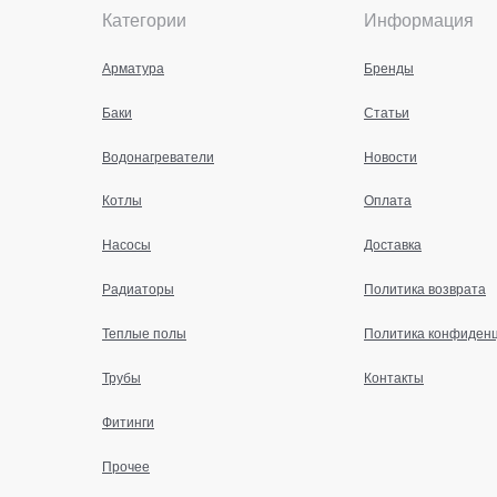
Категории
Информация
Арматура
Бренды
Баки
Статьи
Водонагреватели
Новости
Котлы
Оплата
Насосы
Доставка
Радиаторы
Политика возврата
Теплые полы
Политика конфиден
Трубы
Контакты
Фитинги
Прочее