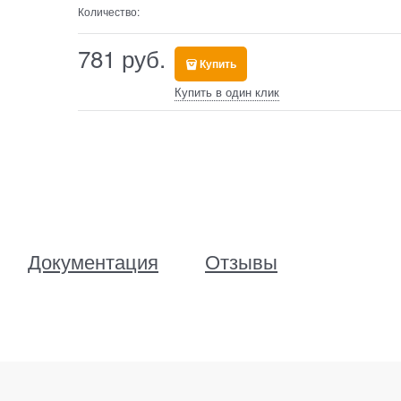
Количество:
781
 руб.
Купить
Купить в один клик
Документация
Отзывы