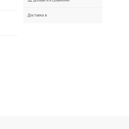
Доставка в