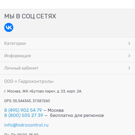
МЫ В СОЦ СЕТЯХ
Категории
Информация
Личный кабинет
ООО « Гидроконтроль
»
г. Москва, ЖК «Бутово парк», д. 23, корп. 2А.
GPS: 55.544343, 37.587260
8 (495) 902 54 79
— Москва
8 (800) 505 27 39
— бесплатно для регионов
info@hidrocontrol.ru