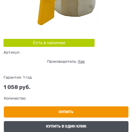
Есть в наличии
Артикул:
Производитель:
Itap
Гарантия:
1 год
1 058
 руб.
Количество:
КУПИТЬ
КУПИТЬ В ОДИН КЛИК