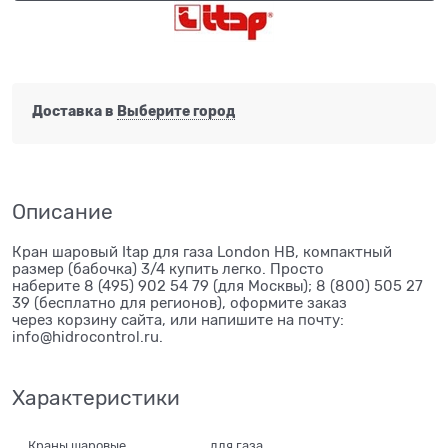
Доставка в
Выберите город
Описание
Кран шаровый Itap для газа London НВ, компактный
размер (бабочка) 3/4 купить легко. Просто
наберите 8 (495) 902 54 79 (для Москвы); 8 (800) 505 27
39 (бесплатно для регионов), оформите заказ
через корзину сайта, или напишите на почту:
info@hidrocontrol.ru.
Характеристики
Краны шаровые
для газа