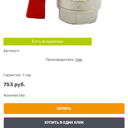
Есть в наличии
Артикул:
Производитель:
Itap
Гарантия:
1 год
753
 руб.
Количество:
КУПИТЬ
КУПИТЬ В ОДИН КЛИК