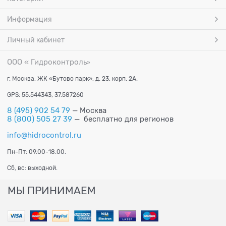
Информация
Личный кабинет
ООО « Гидроконтроль
»
г. Москва, ЖК «Бутово парк», д. 23, корп. 2А.
GPS: 55.544343, 37.587260
8 (495) 902 54 79
— Москва
8 (800) 505 27 39
— бесплатно для регионов
info@hidrocontrol.ru
Пн-Пт: 09.00-18.00.
Сб, вс: выходной.
МЫ ПРИНИМАЕМ