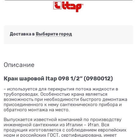
Доставка в
Выберите город
Описание
Кран шаровой Itap 098 1/2” (0980012)
- используется для перекрытия потока жидкости в
трубопроводах. Особеностью крана являеться
возможность при необходимости быстрого демонтажа
присоединенного к нему сантехнического прибора и
обратного монтажа на место.
Выпускается известной компанией по производству
инженерной сантехники из Италии – Итап. Вся
продукция изготовляется с соблюдением европейских
норм и российских ГОСТ, сертифицирована, имеет