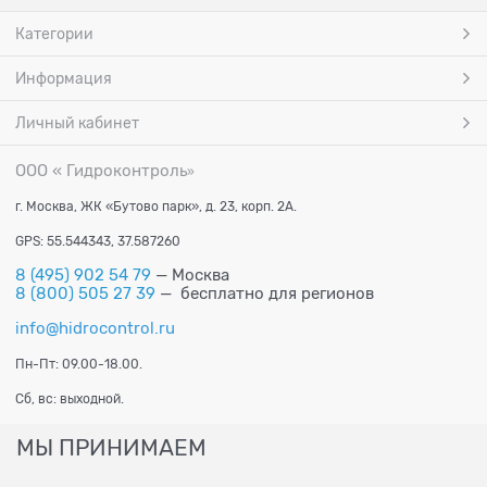
Категории
Информация
Личный кабинет
ООО « Гидроконтроль
»
г. Москва, ЖК «Бутово парк», д. 23, корп. 2А.
GPS: 55.544343, 37.587260
8 (495) 902 54 79
— Москва
8 (800) 505 27 39
— бесплатно для регионов
info@hidrocontrol.ru
Пн-Пт: 09.00-18.00.
Сб, вс: выходной.
МЫ ПРИНИМАЕМ