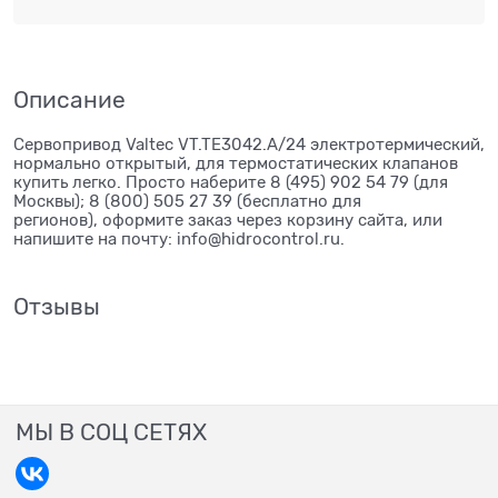
Описание
Сервопривод Valtec VT.TE3042.A/24 электротермический,
нормально открытый, для термостатических клапанов
купить легко. Просто наберите 8 (495) 902 54 79 (для
Москвы); 8 (800) 505 27 39 (бесплатно для
регионов), оформите заказ через корзину сайта, или
напишите на почту: info@hidrocontrol.ru.
Отзывы
МЫ В СОЦ СЕТЯХ