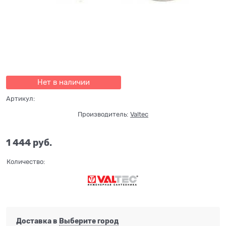
Нет в наличии
Артикул:
Производитель:
Valtec
1 444
 руб.
Количество:
Доставка в
Выберите город