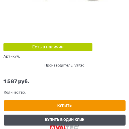
Есть в наличии
Артикул:
Производитель:
Valtec
1 587
 руб.
Количество:
КУПИТЬ
КУПИТЬ В ОДИН КЛИК