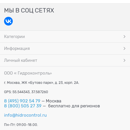
МЫ В СОЦ СЕТЯХ
Категории
Информация
Личный кабинет
ООО « Гидроконтроль
»
г. Москва, ЖК «Бутово парк», д. 23, корп. 2А.
GPS: 55.544343, 37.587260
8 (495) 902 54 79
— Москва
8 (800) 505 27 39
— бесплатно для регионов
info@hidrocontrol.ru
Пн-Пт: 09.00-18.00.