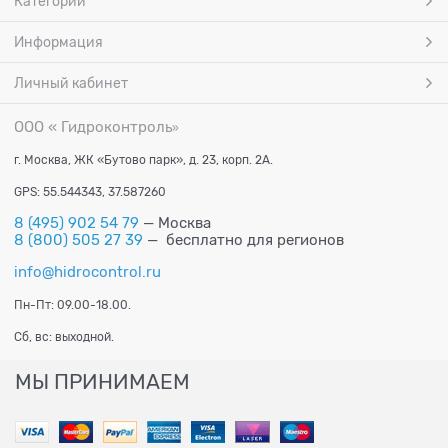
Категории
Информация
Личный кабинет
ООО « Гидроконтроль
»
г. Москва, ЖК «Бутово парк», д. 23, корп. 2А.
GPS: 55.544343, 37.587260
8 (495) 902 54 79
— Москва
8 (800) 505 27 39
— бесплатно для регионов
info@hidrocontrol.ru
Пн-Пт: 09.00-18.00.
Сб, вс: выходной.
МЫ ПРИНИМАЕМ