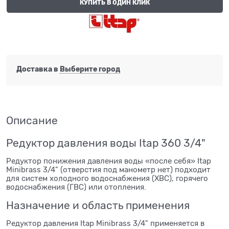
КУПИТЬ В ОДИН КЛИК
Доставка в
Выберите город
Описание
Редуктор давления воды Itap 360 3/4"
Редуктор понижения давления воды «после себя» Itap
Minibrass 3/4" (отверстия под манометр нет) подходит
для систем холодного водоснабжения (ХВС), горячего
водоснабжения (ГВС) или отопления.
Назначение и область применения
Редуктор давления Itap Minibrass 3/4" применяется в