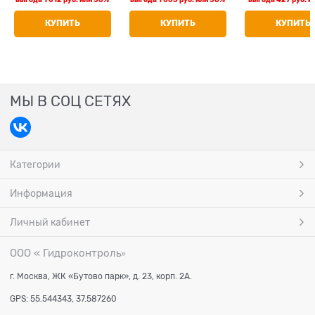
КУПИТЬ
КУПИТЬ
КУПИТЬ
МЫ В СОЦ СЕТЯХ
Категории
Информация
Личный кабинет
ООО « Гидроконтроль
»
г. Москва, ЖК «Бутово парк», д. 23, корп. 2А.
GPS: 55.544343, 37.587260