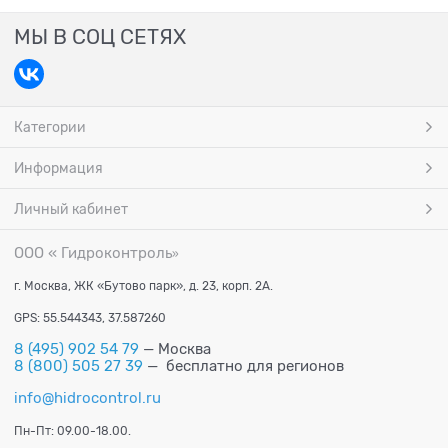
МЫ В СОЦ СЕТЯХ
Категории
Информация
Личный кабинет
ООО « Гидроконтроль
»
г. Москва, ЖК «Бутово парк», д. 23, корп. 2А.
GPS: 55.544343, 37.587260
8 (495) 902 54 79
— Москва
8 (800) 505 27 39
— бесплатно для регионов
info@hidrocontrol.ru
Пн-Пт: 09.00-18.00.