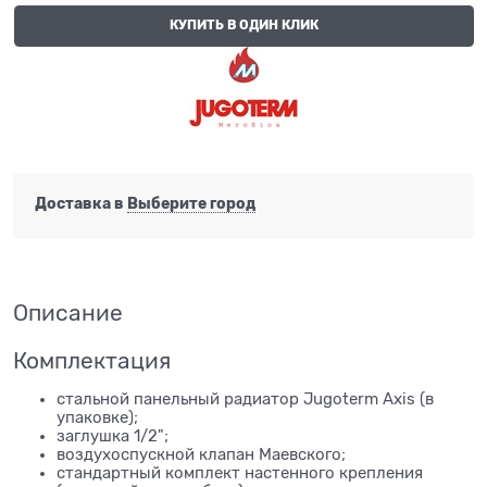
КУПИТЬ В ОДИН КЛИК
Доставка в
Выберите город
Описание
Комплектация
стальной панельный радиатор Jugoterm Axis (в
упаковке);
заглушка 1/2";
воздухоспускной клапан Маевского;
стандартный комплект настенного крепления