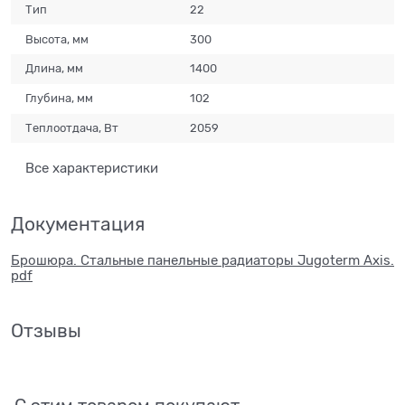
Тип
22
Высота, мм
300
Длина, мм
1400
Глубина, мм
102
Теплоотдача, Вт
2059
Все характеристики
Документация
Брошюра. Стальные панельные радиаторы Jugoterm Axis.
pdf
Отзывы