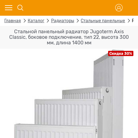
Главная
Каталог
Радиаторы
Стальные панельные
Ра
Стальной панельный радиатор Jugoterm Axis
Classic, боковое подключение, тип 22, высота 300
мм, длина 1400 мм
Скидка 30%