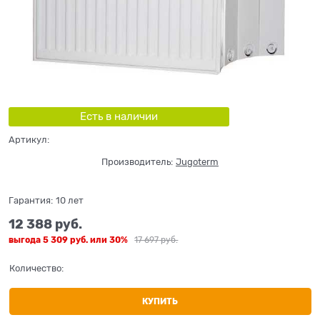
Есть в наличии
Артикул:
Производитель:
Jugoterm
Гарантия:
10 лет
12 388
 руб.
выгода
5 309 руб.
или
30%
17 697
 руб.
Количество:
КУПИТЬ