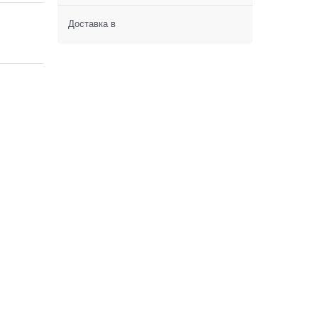
Доставка в