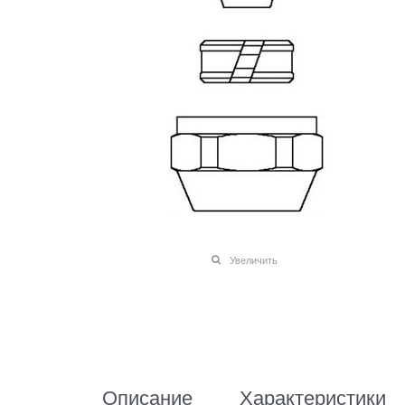
Увеличить
Описание
Характеристики