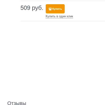
509
 руб.
Купить
Купить в один клик
Отзывы