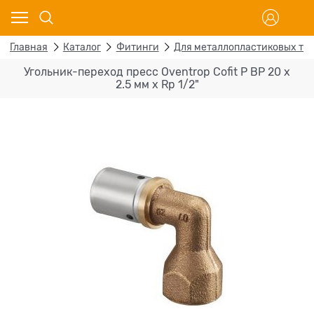
Главная
Каталог
Фитинги
Для металлопластиковых тр
Угольник-переход пресс Oventrop Cofit P ВР 20 х
2.5 мм х Rp 1/2"