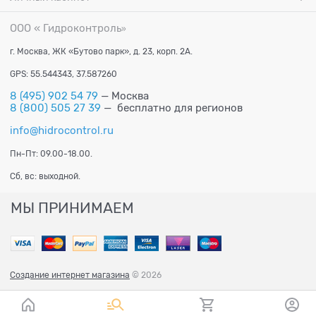
ООО « Гидроконтроль
»
г. Москва, ЖК «Бутово парк», д. 23, корп. 2А.
GPS: 55.544343, 37.587260
8 (495) 902 54 79
— Москва
8 (800) 505 27 39
— бесплатно для регионов
info@hidrocontrol.ru
Пн-Пт: 09.00-18.00.
Сб, вс: выходной.
МЫ ПРИНИМАЕМ
Создание интернет магазина
© 2026