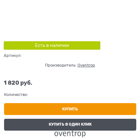
Есть в наличии
Артикул:
Производитель:
Oventrop
1 820
 руб.
Количество:
КУПИТЬ
КУПИТЬ В ОДИН КЛИК