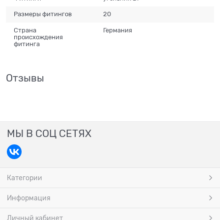
Размеры фитингов
20
Страна
Германия
происхождения
фитинга
Отзывы
МЫ В СОЦ СЕТЯХ
Категории
Информация
Личный кабинет