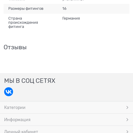
Размеры фитингов
16
Страна
Германия
происхождения
фитинга
Отзывы
МЫ В СОЦ СЕТЯХ
Категории
Информация
Личный кабинет