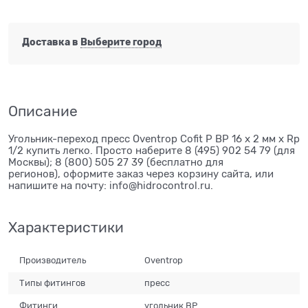
Доставка в
Выберите город
Описание
Угольник-переход пресс Oventrop Cofit P ВР 16 х 2 мм х Rp
1/2 купить легко. Просто наберите 8 (495) 902 54 79 (для
Москвы); 8 (800) 505 27 39 (бесплатно для
регионов), оформите заказ через корзину сайта, или
напишите на почту: info@hidrocontrol.ru.
Характеристики
Производитель
Oventrop
Типы фитингов
пресс
Фитинги
угольник ВР