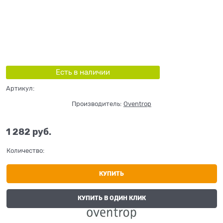
Есть в наличии
Артикул:
Производитель:
Oventrop
1 282
 руб.
Количество:
КУПИТЬ
КУПИТЬ В ОДИН КЛИК