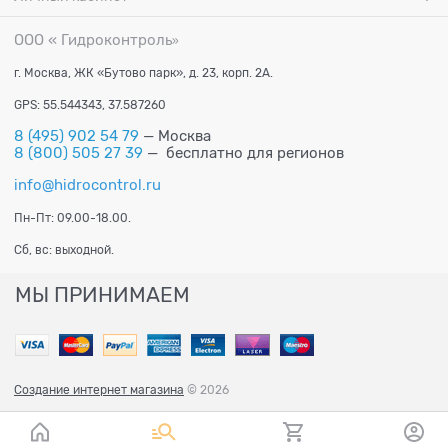
ООО « Гидроконтроль
»
г. Москва, ЖК «Бутово парк», д. 23, корп. 2А.
GPS: 55.544343, 37.587260
8 (495) 902 54 79
— Москва
8 (800) 505 27 39
— бесплатно для регионов
info@hidrocontrol.ru
Пн-Пт: 09.00-18.00.
Сб, вс: выходной.
МЫ ПРИНИМАЕМ
Создание интернет магазина
© 2026