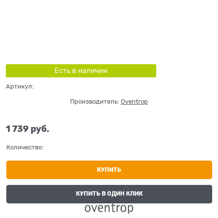
Есть в наличии
Артикул:
Производитель:
Oventrop
1 739
 руб.
Количество:
КУПИТЬ
КУПИТЬ В ОДИН КЛИК