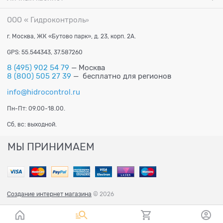
ООО « Гидроконтроль
»
г. Москва, ЖК «Бутово парк», д. 23, корп. 2А.
GPS: 55.544343, 37.587260
8 (495) 902 54 79
— Москва
8 (800) 505 27 39
— бесплатно для регионов
info@hidrocontrol.ru
Пн-Пт: 09.00-18.00.
Сб, вс: выходной.
МЫ ПРИНИМАЕМ
Создание интернет магазина
© 2026