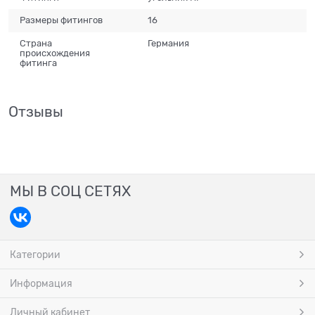
Размеры фитингов
16
Страна
Германия
происхождения
фитинга
Отзывы
МЫ В СОЦ СЕТЯХ
Категории
Информация
Личный кабинет