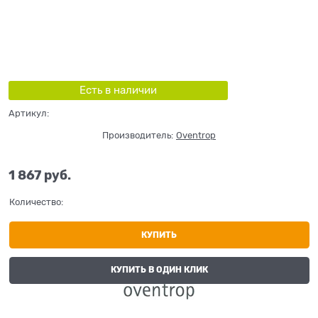
Есть в наличии
Артикул:
Производитель:
Oventrop
1 867
 руб.
Количество:
КУПИТЬ
КУПИТЬ В ОДИН КЛИК