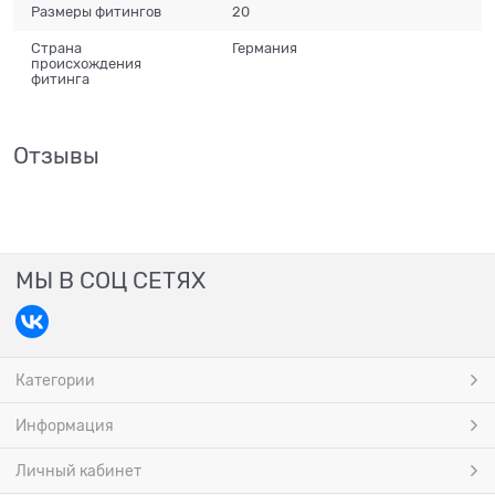
Размеры фитингов
20
Страна
Германия
происхождения
фитинга
Отзывы
МЫ В СОЦ СЕТЯХ
Категории
Информация
Личный кабинет