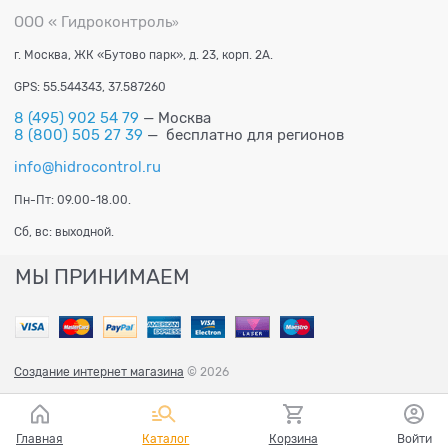
ООО « Гидроконтроль
»
г. Москва, ЖК «Бутово парк», д. 23, корп. 2А.
GPS: 55.544343, 37.587260
8 (495) 902 54 79
— Москва
8 (800) 505 27 39
— бесплатно для регионов
info@hidrocontrol.ru
Пн-Пт: 09.00-18.00.
Сб, вс: выходной.
МЫ ПРИНИМАЕМ
Создание интернет магазина
© 2026
Главная
Каталог
Корзина
Войти