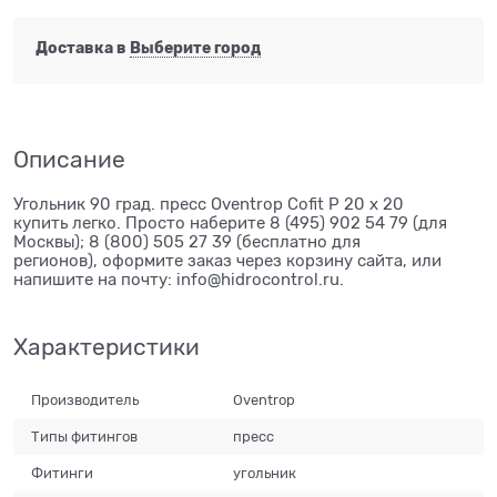
Доставка в
Выберите город
Описание
Угольник 90 град. пресс Oventrop Cofit P 20 х 20
купить легко. Просто наберите 8 (495) 902 54 79 (для
Москвы); 8 (800) 505 27 39 (бесплатно для
регионов), оформите заказ через корзину сайта, или
напишите на почту: info@hidrocontrol.ru.
Характеристики
Производитель
Oventrop
Типы фитингов
пресс
Фитинги
угольник