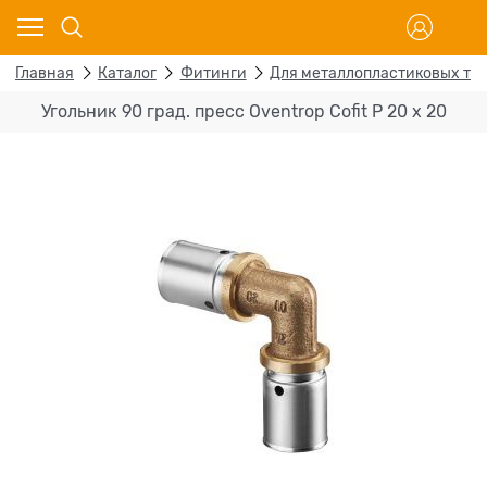
Главная
Каталог
Фитинги
Для металлопластиковых тр
Угольник 90 град. пресс Oventrop Cofit P 20 х 20