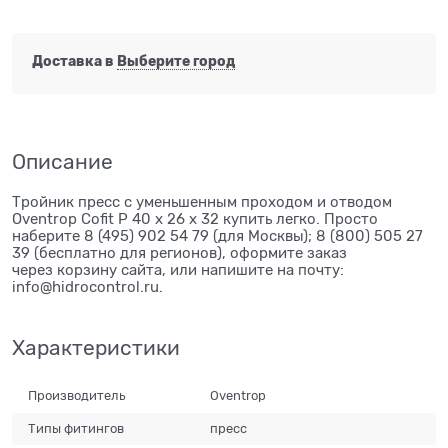
Доставка в
Выберите город
Описание
Тройник пресс с уменьшенным проходом и отводом
Oventrop Cofit P 40 х 26 х 32 купить легко. Просто
наберите 8 (495) 902 54 79 (для Москвы); 8 (800) 505 27
39 (бесплатно для регионов), оформите заказ
через корзину сайта, или напишите на почту:
info@hidrocontrol.ru.
Характеристики
Производитель
Oventrop
Типы фитингов
пресс