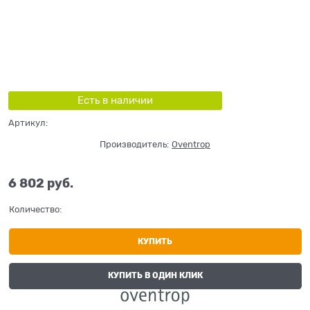
Есть в наличии
Артикул:
Производитель:
Oventrop
6 802
 руб.
Количество:
КУПИТЬ
КУПИТЬ В ОДИН КЛИК