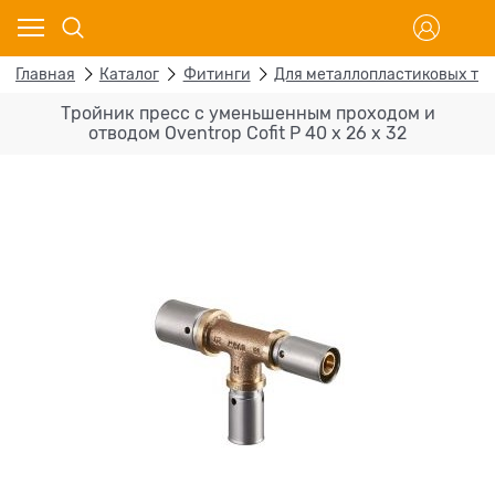
Главная
Каталог
Фитинги
Для металлопластиковых тр
Тройник пресс с уменьшенным проходом и
отводом Oventrop Cofit P 40 х 26 х 32