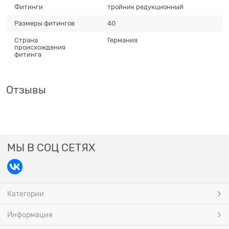
Фитинги
тройник редукционный
Размеры фитингов
40
Страна
Германия
происхождения
фитинга
Отзывы
МЫ В СОЦ СЕТЯХ
Категории
Информация