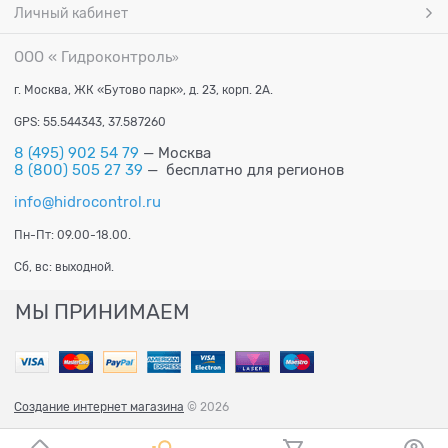
Личный кабинет
ООО « Гидроконтроль
»
г. Москва, ЖК «Бутово парк», д. 23, корп. 2А.
GPS: 55.544343, 37.587260
8 (495) 902 54 79
— Москва
8 (800) 505 27 39
— бесплатно для регионов
info@hidrocontrol.ru
Пн-Пт: 09.00-18.00.
Сб, вс: выходной.
МЫ ПРИНИМАЕМ
Создание интернет магазина
© 2026