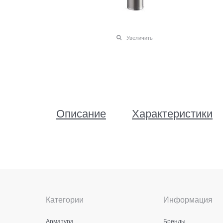
Увеличить
Описание
Характеристики
Категории
Информация
Арматура
Бренды