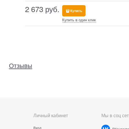
2 673
 руб.
Купить
Купить в один клик
Отзывы
Личный кабинет
Мы в соц сет
Вход
ВКонтакт