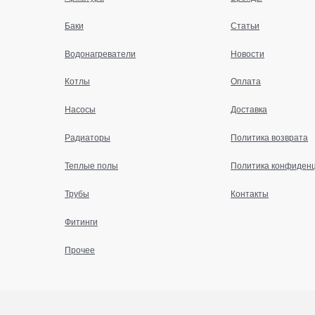
Баки
Статьи
Водонагреватели
Новости
Котлы
Оплата
Насосы
Доставка
Радиаторы
Политика возврата
Теплые полы
Политика конфиден
Трубы
Контакты
Фитинги
Прочее