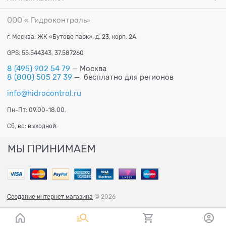
ООО « Гидроконтроль
»
г. Москва, ЖК «Бутово парк», д. 23, корп. 2А.
GPS: 55.544343, 37.587260
8 (495) 902 54 79
— Москва
8 (800) 505 27 39
— бесплатно для регионов
info@hidrocontrol.ru
Пн-Пт: 09.00-18.00.
Сб, вс: выходной.
МЫ ПРИНИМАЕМ
Создание интернет магазина
© 2026