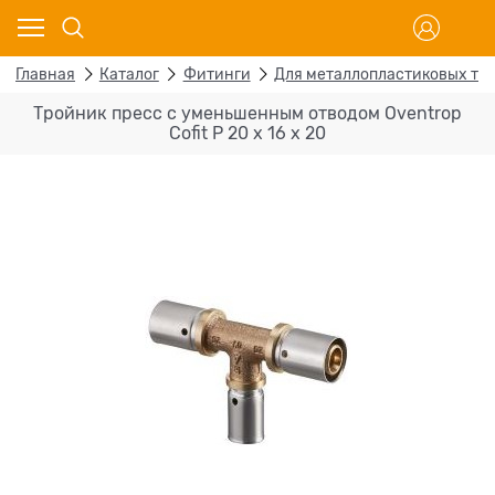
Главная
Каталог
Фитинги
Для металлопластиковых тр
Тройник пресс с уменьшенным отводом Oventrop
Cofit P 20 х 16 х 20