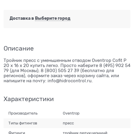
Доставка в
Выберите город
Описание
Тройник пресс с уменьшенным отводом Oventrop Cofit P
20 х 16 х 20 купить легко. Просто наберите 8 (495) 902 54
79 (для Москвы); 8 (800) 505 27 39 (бесплатно для
регионов), оформите заказ через корзину сайта, или
напишите на почту: info@hidrocontrol.ru.
Характеристики
Производитель
Oventrop
Типы фитингов
пресс
Фитинги
тройник редукционный