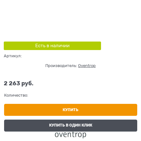
Есть в наличии
Артикул:
Производитель:
Oventrop
2 263
 руб.
Количество:
КУПИТЬ
КУПИТЬ В ОДИН КЛИК