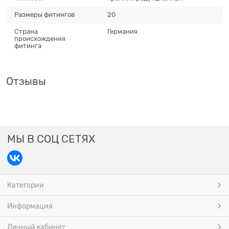
Размеры фитингов
20
Страна
Германия
происхождения
фитинга
Отзывы
МЫ В СОЦ СЕТЯХ
Категории
Информация
Личный кабинет