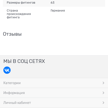
Размеры фитингов
63
Страна
Германия
происхождения
фитинга
Отзывы
МЫ В СОЦ СЕТЯХ
Категории
Информация
Личный кабинет