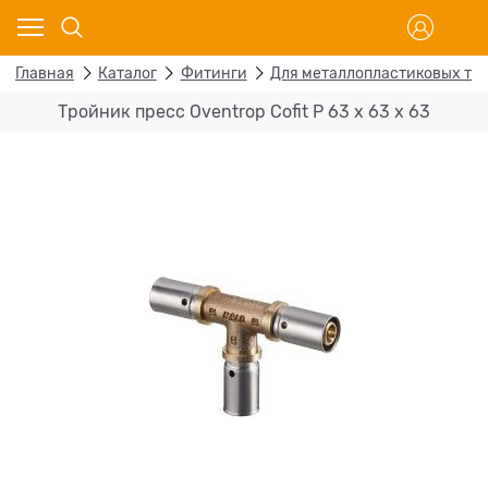
Главная
Каталог
Фитинги
Для металлопластиковых тр
Тройник пресс Oventrop Cofit P 63 х 63 х 63