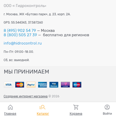
ООО « Гидроконтроль
»
г. Москва, ЖК «Бутово парк», д. 23, корп. 2А.
GPS: 55.544343, 37.587260
8 (495) 902 54 79
— Москва
8 (800) 505 27 39
— бесплатно для регионов
info@hidrocontrol.ru
Пн-Пт: 09.00-18.00.
Сб, вс: выходной.
МЫ ПРИНИМАЕМ
Создание интернет магазина
© 2026
Главная
Каталог
Корзина
Войти