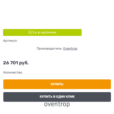
Есть в наличии
Артикул:
Производитель:
Oventrop
26 701
 руб.
Количество:
КУПИТЬ
КУПИТЬ В ОДИН КЛИК