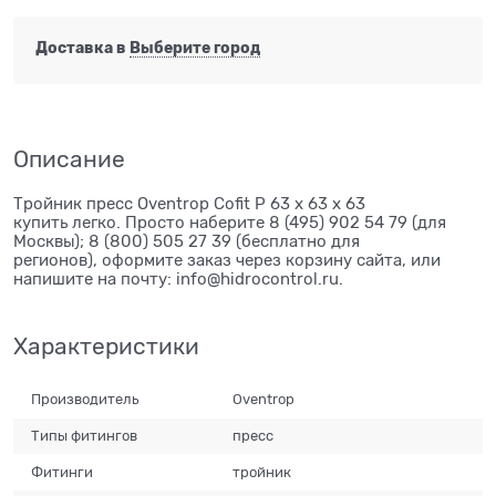
Доставка в
Выберите город
Описание
Тройник пресс Oventrop Cofit P 63 х 63 х 63
купить легко. Просто наберите 8 (495) 902 54 79 (для
Москвы); 8 (800) 505 27 39 (бесплатно для
регионов), оформите заказ через корзину сайта, или
напишите на почту: info@hidrocontrol.ru.
Характеристики
Производитель
Oventrop
Типы фитингов
пресс
Фитинги
тройник