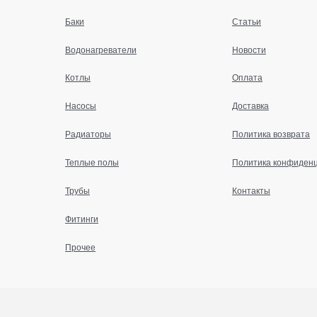
Баки
Статьи
Водонагреватели
Новости
Котлы
Оплата
Насосы
Доставка
Радиаторы
Политика возврата
Теплые полы
Политика конфиден
Трубы
Контакты
Фитинги
Прочее