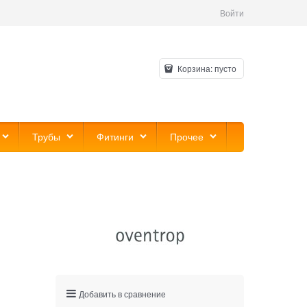
Войти
Корзина:
пусто
Трубы
Фитинги
Прочее
Добавить в сравнение