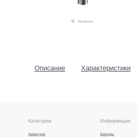
Увеличить
Описание
Характеристики
Категории
Информация
Арматура
Бренды