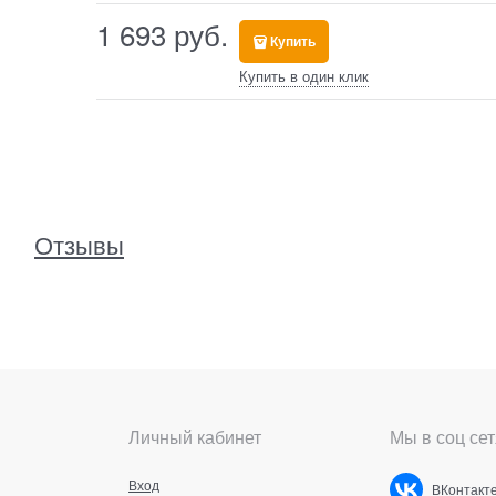
1 693
 руб.
Купить
Купить в один клик
Отзывы
Личный кабинет
Мы в соц сет
Вход
ВКонтакт