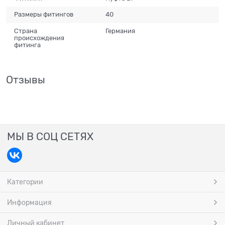
Размеры фитингов
40
Страна
Германия
происхождения
фитинга
Отзывы
МЫ В СОЦ СЕТЯХ
Категории
Информация
Личный кабинет