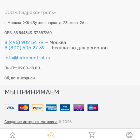
ООО « Гидроконтроль
»
г. Москва, ЖК «Бутово парк», д. 23, корп. 2А.
GPS: 55.544343, 37.587260
8 (495) 902 54 79
— Москва
8 (800) 505 27 39
— бесплатно для регионов
info@hidrocontrol.ru
Пн-Пт: 09.00-18.00.
Сб, вс: выходной.
МЫ ПРИНИМАЕМ
Создание интернет магазина
© 2026