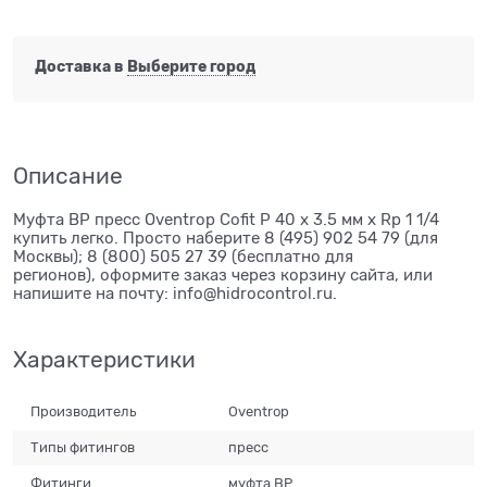
Доставка в
Выберите город
Описание
Муфта ВР пресс Oventrop Cofit P 40 х 3.5 мм х Rp 1 1/4
купить легко. Просто наберите 8 (495) 902 54 79 (для
Москвы); 8 (800) 505 27 39 (бесплатно для
регионов), оформите заказ через корзину сайта, или
напишите на почту: info@hidrocontrol.ru.
Характеристики
Производитель
Oventrop
Типы фитингов
пресс
Фитинги
муфта ВР