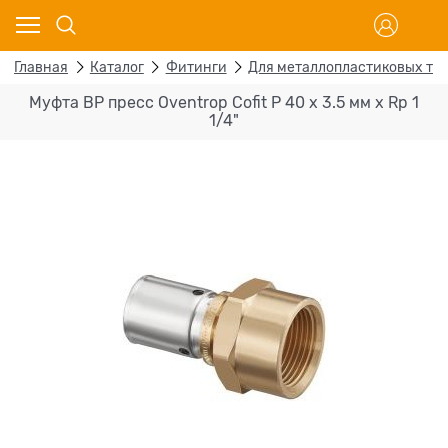
Главная
Каталог
Фитинги
Для металлопластиковых тр
Муфта ВР пресс Oventrop Cofit P 40 х 3.5 мм х Rp 1
1/4"