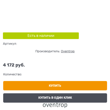
Есть в наличии
Артикул:
Производитель:
Oventrop
4 172
 руб.
Количество:
КУПИТЬ
КУПИТЬ В ОДИН КЛИК