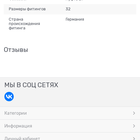
Размеры фитингов
32
Страна
Германия
происхождения
фитинга
Отзывы
МЫ В СОЦ СЕТЯХ
Категории
Информация
Личный кабинет