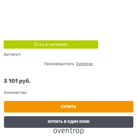
Есть в наличии
Артикул:
Производитель:
Oventrop
3 101
 руб.
Количество:
КУПИТЬ
КУПИТЬ В ОДИН КЛИК