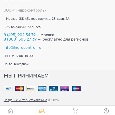
ООО « Гидроконтроль
»
г. Москва, ЖК «Бутово парк», д. 23, корп. 2А.
GPS: 55.544343, 37.587260
8 (495) 902 54 79
— Москва
8 (800) 505 27 39
— бесплатно для регионов
info@hidrocontrol.ru
Пн-Пт: 09.00-18.00.
Сб, вс: выходной.
МЫ ПРИНИМАЕМ
Создание интернет магазина
© 2026