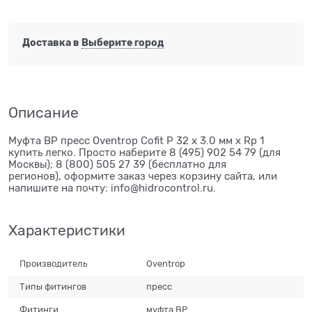
Доставка в
Выберите город
Описание
Муфта ВР пресс Oventrop Cofit P 32 х 3.0 мм х Rp 1
купить легко. Просто наберите 8 (495) 902 54 79 (для
Москвы); 8 (800) 505 27 39 (бесплатно для
регионов), оформите заказ через корзину сайта, или
напишите на почту: info@hidrocontrol.ru.
Характеристики
Производитель
Oventrop
Типы фитингов
пресс
Фитинги
муфта ВР