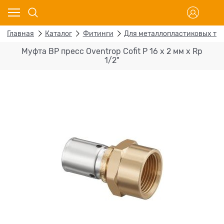
Главная
Каталог
Фитинги
Для металлопластиковых тр
Муфта ВР пресс Oventrop Cofit P 16 х 2 мм х Rp
1/2"