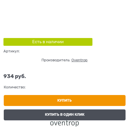
Есть в наличии
Артикул:
Производитель:
Oventrop
934
 руб.
Количество:
КУПИТЬ
КУПИТЬ В ОДИН КЛИК