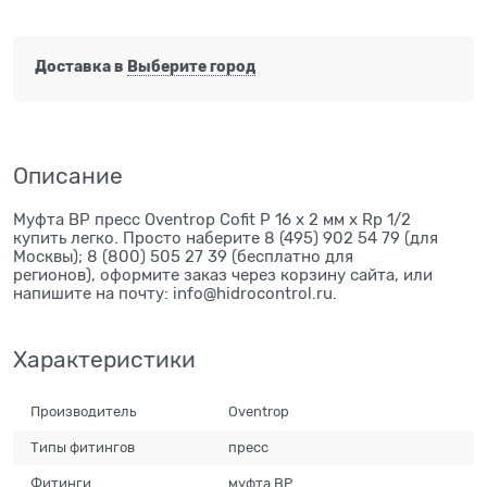
Доставка в
Выберите город
Описание
Муфта ВР пресс Oventrop Cofit P 16 х 2 мм х Rp 1/2
купить легко. Просто наберите 8 (495) 902 54 79 (для
Москвы); 8 (800) 505 27 39 (бесплатно для
регионов), оформите заказ через корзину сайта, или
напишите на почту: info@hidrocontrol.ru.
Характеристики
Производитель
Oventrop
Типы фитингов
пресс
Фитинги
муфта ВР