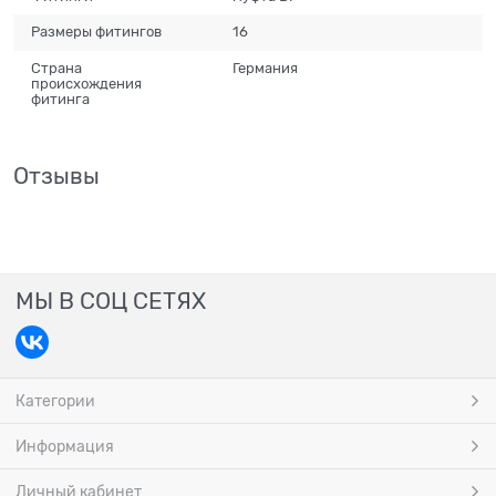
Размеры фитингов
16
Страна
Германия
происхождения
фитинга
Отзывы
МЫ В СОЦ СЕТЯХ
Категории
Информация
Личный кабинет