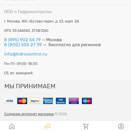
ООО « Гидроконтроль
»
г. Москва, ЖК «Бутово парк», д. 23, корп. 2А.
GPS: 55.544343, 37.587260
8 (495) 902 54 79
— Москва
8 (800) 505 27 39
— бесплатно для регионов
info@hidrocontrol.ru
Пн-Пт: 09.00-18.00.
Сб, вс: выходной.
МЫ ПРИНИМАЕМ
Создание интернет магазина
© 2026