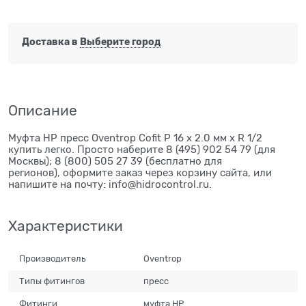
Доставка в
Выберите город
Описание
Муфта НР пресс Oventrop Cofit P 16 х 2.0 мм х R 1/2
купить легко. Просто наберите 8 (495) 902 54 79 (для
Москвы); 8 (800) 505 27 39 (бесплатно для
регионов), оформите заказ через корзину сайта, или
напишите на почту: info@hidrocontrol.ru.
Характеристики
Производитель
Oventrop
Типы фитингов
пресс
Фитинги
муфта НР