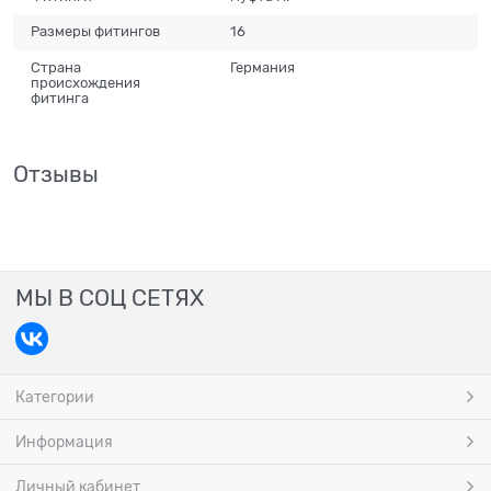
Размеры фитингов
16
Страна
Германия
происхождения
фитинга
Отзывы
МЫ В СОЦ СЕТЯХ
Категории
Информация
Личный кабинет