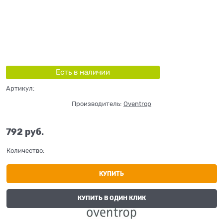
Есть в наличии
Артикул:
Производитель:
Oventrop
792
 руб.
Количество:
КУПИТЬ
КУПИТЬ В ОДИН КЛИК