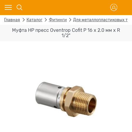
Главная
Каталог
Фитинги
Для металлопластиковых тр
Муфта НР пресс Oventrop Cofit P 16 х 2.0 мм х R
1/2"