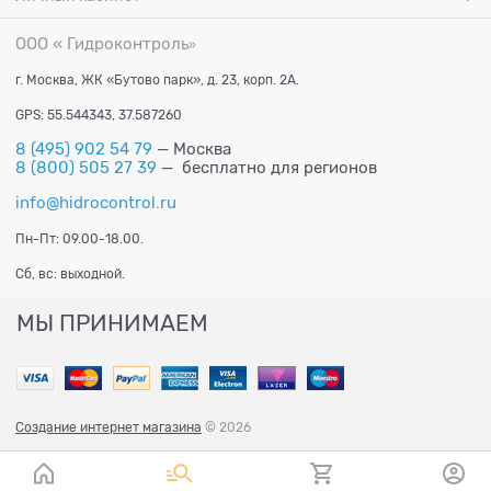
ООО « Гидроконтроль
»
г. Москва, ЖК «Бутово парк», д. 23, корп. 2А.
GPS: 55.544343, 37.587260
8 (495) 902 54 79
— Москва
8 (800) 505 27 39
— бесплатно для регионов
info@hidrocontrol.ru
Пн-Пт: 09.00-18.00.
Сб, вс: выходной.
МЫ ПРИНИМАЕМ
Создание интернет магазина
© 2026