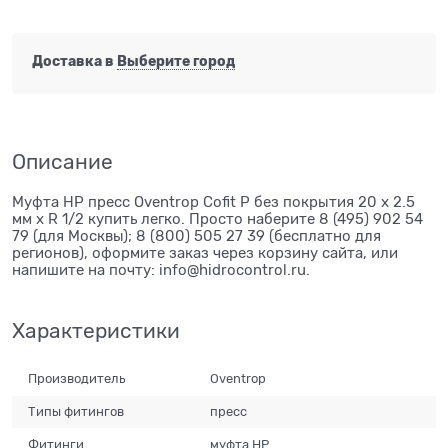
Доставка в
Выберите город
Описание
Муфта НР пресс Oventrop Cofit P без покрытия 20 х 2.5
мм х R 1/2 купить легко. Просто наберите 8 (495) 902 54
79 (для Москвы); 8 (800) 505 27 39 (бесплатно для
регионов), оформите заказ через корзину сайта, или
напишите на почту: info@hidrocontrol.ru.
Характеристики
Производитель
Oventrop
Типы фитингов
пресс
Фитинги
муфта НР