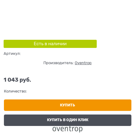
Есть в наличии
Артикул:
Производитель:
Oventrop
1 043
 руб.
Количество:
КУПИТЬ
КУПИТЬ В ОДИН КЛИК