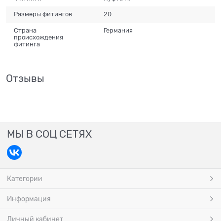
Размеры фитингов
20
Страна
Германия
происхождения
фитинга
Отзывы
МЫ В СОЦ СЕТЯХ
Категории
Информация
Личный кабинет