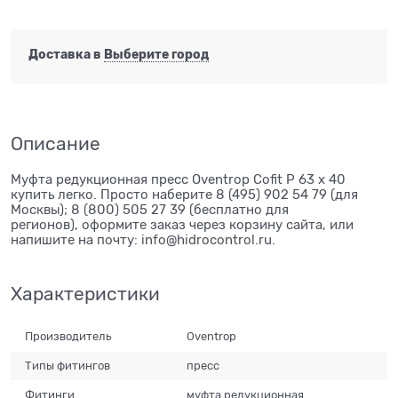
Доставка в
Выберите город
Описание
Муфта редукционная пресс Oventrop Cofit P 63 х 40
купить легко. Просто наберите 8 (495) 902 54 79 (для
Москвы); 8 (800) 505 27 39 (бесплатно для
регионов), оформите заказ через корзину сайта, или
напишите на почту: info@hidrocontrol.ru.
Характеристики
Производитель
Oventrop
Типы фитингов
пресс
Фитинги
муфта редукционная