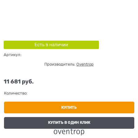
Есть в наличии
Артикул:
Производитель:
Oventrop
11 681
 руб.
Количество:
КУПИТЬ
КУПИТЬ В ОДИН КЛИК