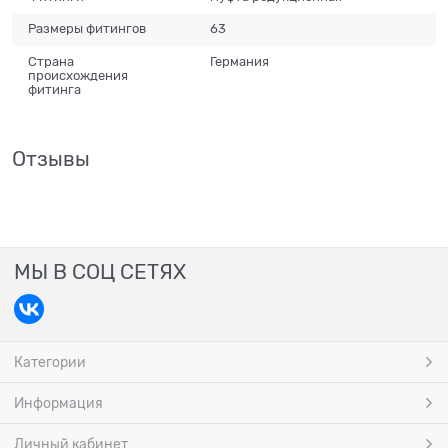
Размеры фитингов
63
Страна
Германия
происхождения
фитинга
Отзывы
МЫ В СОЦ СЕТЯХ
Категории
Информация
Личный кабинет