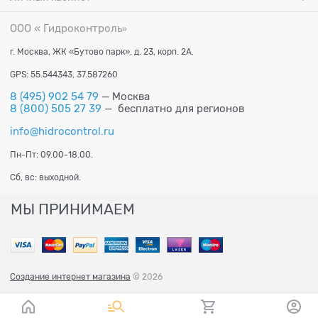
ООО « Гидроконтроль
»
г. Москва, ЖК «Бутово парк», д. 23, корп. 2А.
GPS: 55.544343, 37.587260
8 (495) 902 54 79
— Москва
8 (800) 505 27 39
— бесплатно для регионов
info@hidrocontrol.ru
Пн-Пт: 09.00-18.00.
Сб, вс: выходной.
МЫ ПРИНИМАЕМ
Создание интернет магазина
© 2026