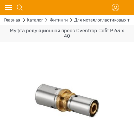
Главная
Каталог
Фитинги
Для металлопластиковых тр
Муфта редукционная пресс Oventrop Cofit P 63 х
40