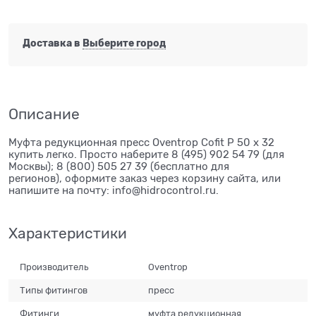
Доставка в
Выберите город
Описание
Муфта редукционная пресс Oventrop Cofit P 50 х 32
купить легко. Просто наберите 8 (495) 902 54 79 (для
Москвы); 8 (800) 505 27 39 (бесплатно для
регионов), оформите заказ через корзину сайта, или
напишите на почту: info@hidrocontrol.ru.
Характеристики
Производитель
Oventrop
Типы фитингов
пресс
Фитинги
муфта редукционная