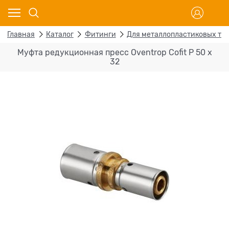
Главная
Каталог
Фитинги
Для металлопластиковых тр
Муфта редукционная пресс Oventrop Cofit P 50 х
32