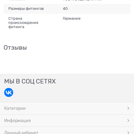
Размеры фитингов
40
Страна
Германия
происхождения
фитинга
Отзывы
МЫ В СОЦ СЕТЯХ
Категории
Информация
Личный кабинет