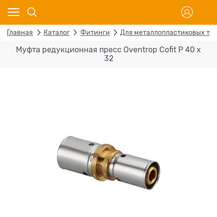
Главная
Каталог
Фитинги
Для металлопластиковых тр
Муфта редукционная пресс Oventrop Cofit P 40 х
32