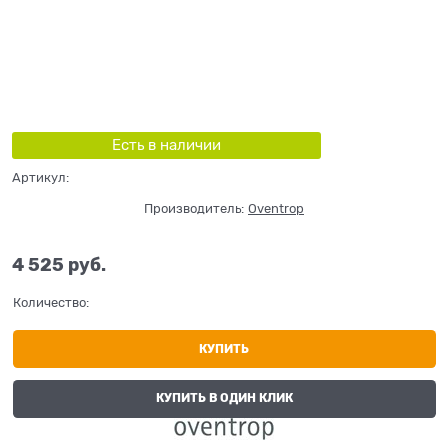
Есть в наличии
Артикул:
Производитель:
Oventrop
4 525
 руб.
Количество:
КУПИТЬ
КУПИТЬ В ОДИН КЛИК