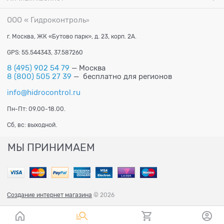
ООО « Гидроконтроль
»
г. Москва, ЖК «Бутово парк», д. 23, корп. 2А.
GPS: 55.544343, 37.587260
8 (495) 902 54 79
— Москва
8 (800) 505 27 39
— бесплатно для регионов
info@hidrocontrol.ru
Пн-Пт: 09.00-18.00.
Сб, вс: выходной.
МЫ ПРИНИМАЕМ
Создание интернет магазина
© 2026