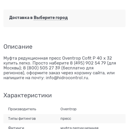
Доставка в
Выберите город
Описание
Муфта редукционная пресс Oventrop Cofit P 40 х 32
купить легко. Просто наберите 8 (495) 902 54 79 (для
Москвы); 8 (800) 505 27 39 (бесплатно для
регионов), оформите заказ через корзину сайта, или
напишите на почту: info@hidrocontrol.ru.
Характеристики
Производитель
Oventrop
Типы фитингов
пресс
Фитинги
муфта редукционная