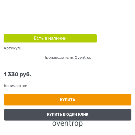
Есть в наличии
Артикул:
Производитель:
Oventrop
1 330
 руб.
Количество:
КУПИТЬ
КУПИТЬ В ОДИН КЛИК