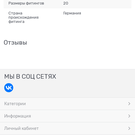
Размеры фитингов
20
Страна
Германия
происхождения
фитинга
Отзывы
МЫ В СОЦ СЕТЯХ
Категории
Информация
Личный кабинет