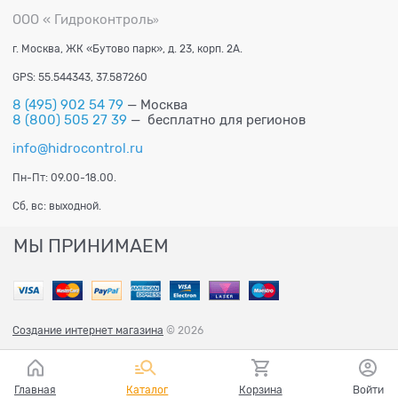
ООО « Гидроконтроль
»
г. Москва, ЖК «Бутово парк», д. 23, корп. 2А.
GPS: 55.544343, 37.587260
8 (495) 902 54 79
— Москва
8 (800) 505 27 39
— бесплатно для регионов
info@hidrocontrol.ru
Пн-Пт: 09.00-18.00.
Сб, вс: выходной.
МЫ ПРИНИМАЕМ
Создание интернет магазина
© 2026
Главная
Каталог
Корзина
Войти