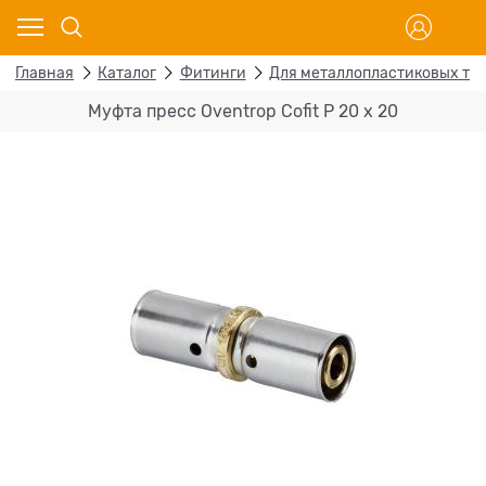
Главная
Каталог
Фитинги
Для металлопластиковых тр
Муфта пресс Oventrop Cofit P 20 х 20