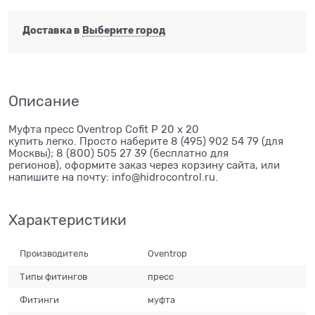
Доставка в
Выберите город
Описание
Муфта пресс Oventrop Cofit P 20 х 20
купить легко. Просто наберите 8 (495) 902 54 79 (для
Москвы); 8 (800) 505 27 39 (бесплатно для
регионов), оформите заказ через корзину сайта, или
напишите на почту: info@hidrocontrol.ru.
Характеристики
Производитель
Oventrop
Типы фитингов
пресс
Фитинги
муфта