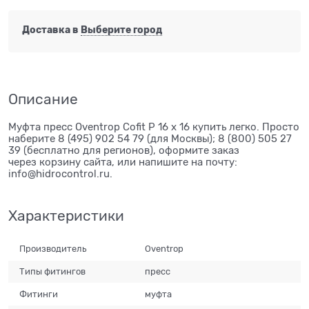
Доставка в
Выберите город
Описание
Муфта пресс Oventrop Cofit P 16 х 16 купить легко. Просто
наберите 8 (495) 902 54 79 (для Москвы); 8 (800) 505 27
39 (бесплатно для регионов), оформите заказ
через корзину сайта, или напишите на почту:
info@hidrocontrol.ru.
Характеристики
Производитель
Oventrop
Типы фитингов
пресс
Фитинги
муфта