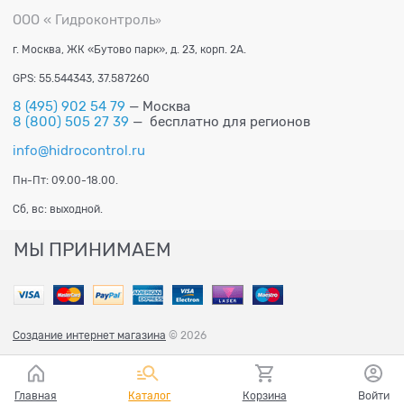
ООО « Гидроконтроль
»
г. Москва, ЖК «Бутово парк», д. 23, корп. 2А.
GPS: 55.544343, 37.587260
8 (495) 902 54 79
— Москва
8 (800) 505 27 39
— бесплатно для регионов
info@hidrocontrol.ru
Пн-Пт: 09.00-18.00.
Сб, вс: выходной.
МЫ ПРИНИМАЕМ
Создание интернет магазина
© 2026
Главная
Каталог
Корзина
Войти