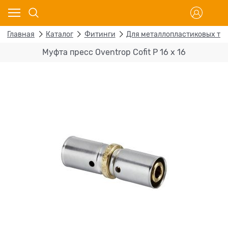
Главная
Каталог
Фитинги
Для металлопластиковых тр
Муфта пресс Oventrop Cofit P 16 х 16