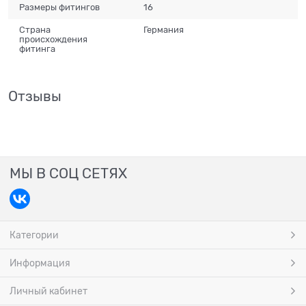
Размеры фитингов
16
Страна
Германия
происхождения
фитинга
Отзывы
МЫ В СОЦ СЕТЯХ
Категории
Информация
Личный кабинет