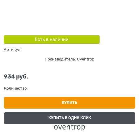
Есть в наличии
Артикул:
Производитель:
Oventrop
934
 руб.
Количество:
КУПИТЬ
КУПИТЬ В ОДИН КЛИК