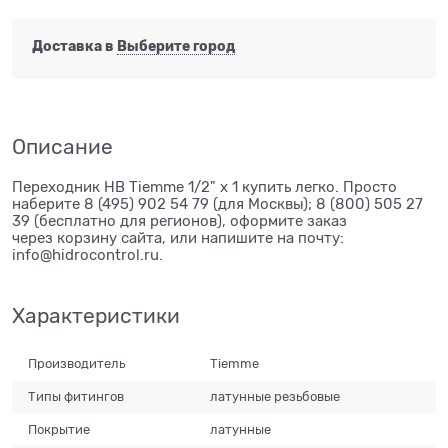
Доставка в
Выберите город
Описание
Переходник НВ Tiemme 1/2" х 1 купить легко. Просто
наберите 8 (495) 902 54 79 (для Москвы); 8 (800) 505 27
39 (бесплатно для регионов), оформите заказ
через корзину сайта, или напишите на почту:
info@hidrocontrol.ru.
Характеристики
Производитель
Tiemme
Типы фитингов
латунные резьбовые
Покрытие
латунные