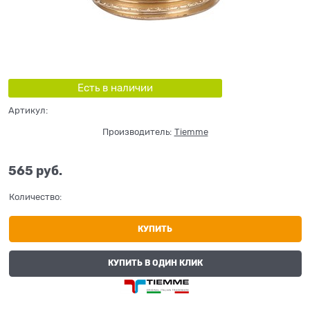
Есть в наличии
Артикул:
Производитель:
Tiemme
565
 руб.
Количество:
КУПИТЬ
КУПИТЬ В ОДИН КЛИК