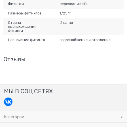
Фитинги
переходник НВ
Размеры фитингов
1/2", 1"
Страна
Италия
происхождения
фитинга
Назначение фитинга
водоснабжение и отопление
Отзывы
МЫ В СОЦ СЕТЯХ
Категории