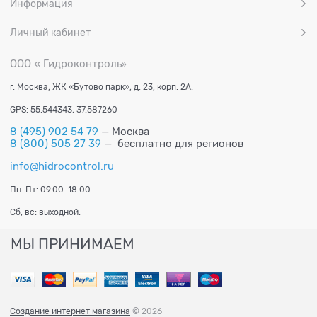
Информация
Личный кабинет
ООО « Гидроконтроль
»
г. Москва, ЖК «Бутово парк», д. 23, корп. 2А.
GPS: 55.544343, 37.587260
8 (495) 902 54 79
— Москва
8 (800) 505 27 39
— бесплатно для регионов
info@hidrocontrol.ru
Пн-Пт: 09.00-18.00.
Сб, вс: выходной.
МЫ ПРИНИМАЕМ
Создание интернет магазина
© 2026