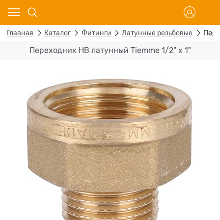
Главная
Каталог
Фитинги
Латунные резьбовые
Пере
Переходник НВ латунный Tiemme 1/2" х 1"